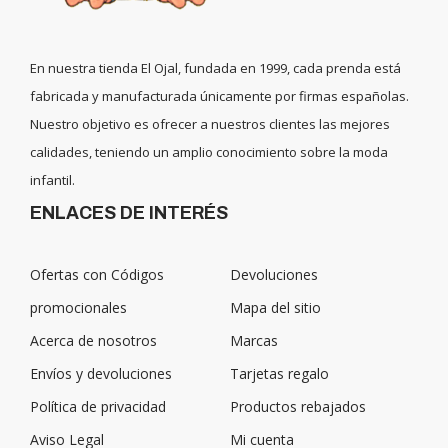
En nuestra tienda El Ojal, fundada en 1999, cada prenda está
fabricada y manufacturada únicamente por firmas españolas.
Nuestro objetivo es ofrecer a nuestros clientes las mejores
calidades, teniendo un amplio conocimiento sobre la moda
infantil.
ENLACES DE INTERÉS
Ofertas con Códigos
Devoluciones
promocionales
Mapa del sitio
Acerca de nosotros
Marcas
Envíos y devoluciones
Tarjetas regalo
Política de privacidad
Productos rebajados
Aviso Legal
Mi cuenta