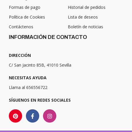
Formas de pago
Historial de pedidos
Política de Cookies
Lista de deseos
Contáctenos
Boletín de noticias
INFORMACIÓN DE CONTACTO
DIRECCIÓN
C/ San Jacinto 85B, 41010 Sevilla
NECESITAS AYUDA
Llama al 656556722
SÍGUENOS EN REDES SOCIALES