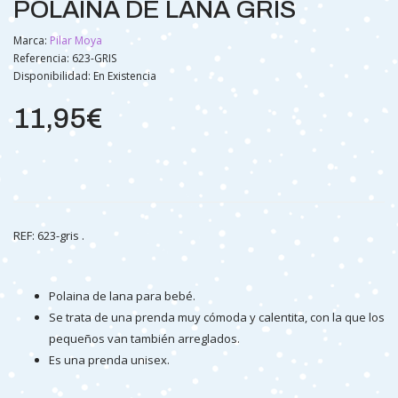
POLAINA DE LANA GRIS
Marca:
Pilar Moya
Referencia: 623-GRIS
Disponibilidad:
En Existencia
11,95€
REF: 623-gris .
Polaina de lana para bebé.
Se trata de una prenda muy cómoda y calentita, con la que los
pequeños van también arreglados.
Es una prenda unisex.