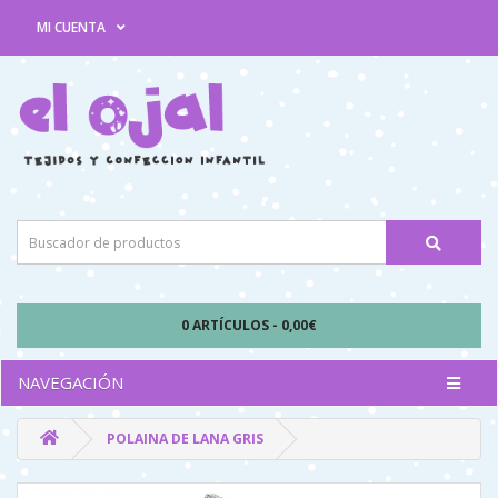
MI CUENTA
0 ARTÍCULOS - 0,00€
NAVEGACIÓN
POLAINA DE LANA GRIS