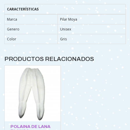
CARACTERÍSTICAS
Marca
Pilar Moya
Genero
Unisex
Color
Gris
PRODUCTOS RELACIONADOS
POLAINA DE LANA