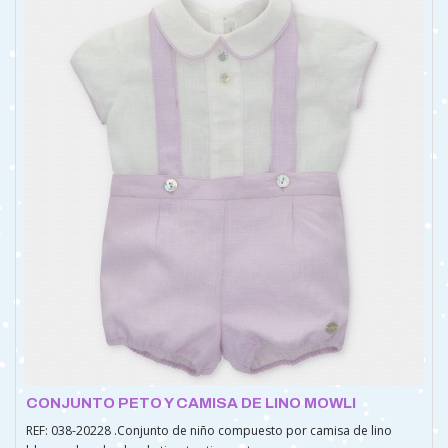
CONJUNTO PETO Y CAMISA DE LINO MOWLI
REF: 038-20228 .Conjunto de niño compuesto por camisa de lino