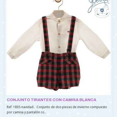
CONJUNTO TIRANTES CON CAMISA BLANCA
Ref: 1855-navidad . Conjunto de dos piezas de invierno compuesto
por camisa y pantalón co..