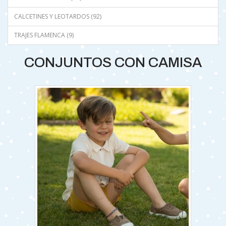
CALCETINES Y LEOTARDOS (92)
TRAJES FLAMENCA (9)
CONJUNTOS CON CAMISA