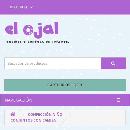
MI CUENTA
0 ARTÍCULOS - 0,00€
NAVEGACIÓN
CONFECCIÓN NIÑO
CONJUNTOS CON CAMISA