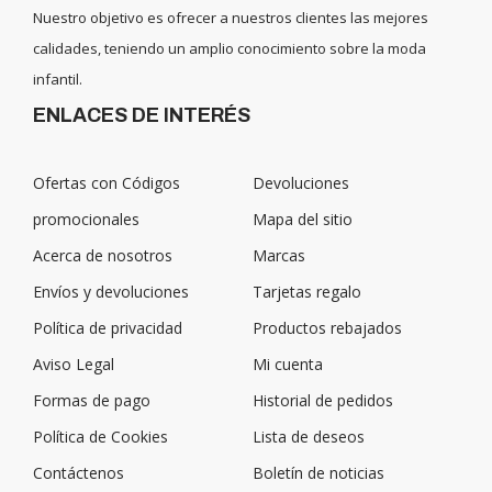
Nuestro objetivo es ofrecer a nuestros clientes las mejores
calidades, teniendo un amplio conocimiento sobre la moda
infantil.
ENLACES DE INTERÉS
Ofertas con Códigos
Devoluciones
promocionales
Mapa del sitio
Acerca de nosotros
Marcas
Envíos y devoluciones
Tarjetas regalo
Política de privacidad
Productos rebajados
Aviso Legal
Mi cuenta
Formas de pago
Historial de pedidos
Política de Cookies
Lista de deseos
Contáctenos
Boletín de noticias