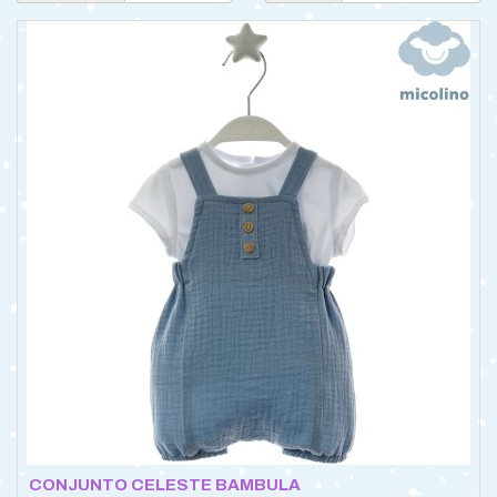
CONJUNTO CELESTE BAMBULA