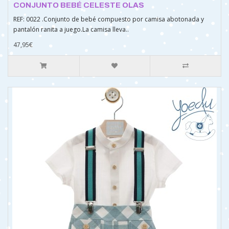
CONJUNTO BEBÉ CELESTE OLAS
REF: 0022 .Conjunto de bebé compuesto por camisa abotonada y
pantalón ranita a juego.La camisa lleva..
47,95€