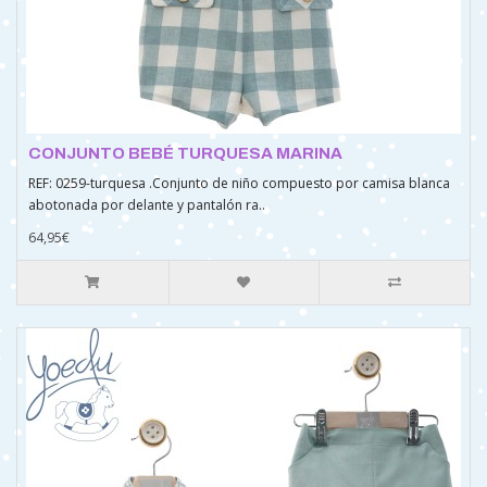
CONJUNTO BEBÉ TURQUESA MARINA
REF: 0259-turquesa .Conjunto de niño compuesto por camisa blanca
abotonada por delante y pantalón ra..
64,95€