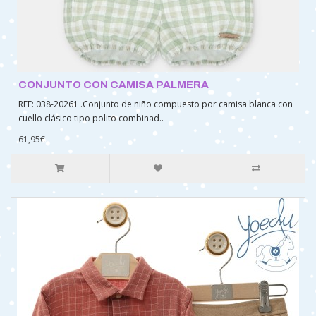
CONJUNTO CON CAMISA PALMERA
REF: 038-20261 .Conjunto de niño compuesto por camisa blanca con
cuello clásico tipo polito combinad..
61,95€