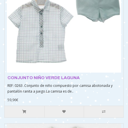
CONJUNTO NIÑO VERDE LAGUNA
REF: 0263 .Conjunto de niño compuesto por camisa abotonada y
pantalón ranita a juego.La camisa es de..
59,96€