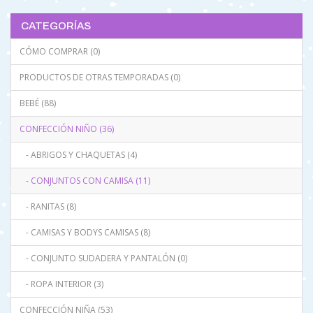
CATEGORÍAS
CÓMO COMPRAR (0)
PRODUCTOS DE OTRAS TEMPORADAS (0)
BEBÉ (88)
CONFECCIÓN NIÑO (36)
- ABRIGOS Y CHAQUETAS (4)
- CONJUNTOS CON CAMISA (11)
- RANITAS (8)
- CAMISAS Y BODYS CAMISAS (8)
- CONJUNTO SUDADERA Y PANTALÓN (0)
- ROPA INTERIOR (3)
CONFECCIÓN NIÑA (53)