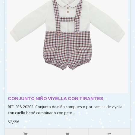
CONJUNTO NIÑO VIYELLA CON TIRANTES
REF: 038-20203 .Conjunto de niño compuesto por camisa de viyella
con cuello bebé combinado con peto ..
57,95€