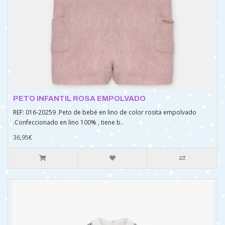
PETO INFANTIL ROSA EMPOLVADO
REF: 016-20259 .Peto de bebé en lino de color rosita empolvado
.Confeccionado en lino 100% , tiene b..
36,95€