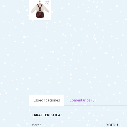
Especificaciones
Comentarios (0)
CARACTERÍSTICAS
Marca
YOEDU