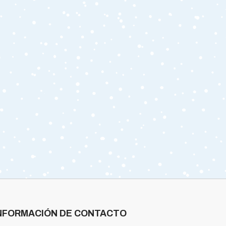
NFORMACIÓN DE CONTACTO