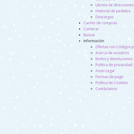
Libreta de direcciones
Historial de pedidos
Descargas
Carrito de compras
Comprar
Buscar
Información
Ofertas con Códigos 
Acerca de nosotros
Envíos y devoluciones
Política de privacidad
Aviso Legal
Formas de pago
Política de Cookies
Contáctanos