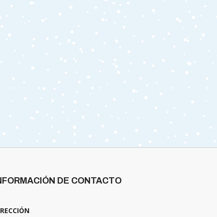
NFORMACIÓN DE CONTACTO
IRECCIÓN