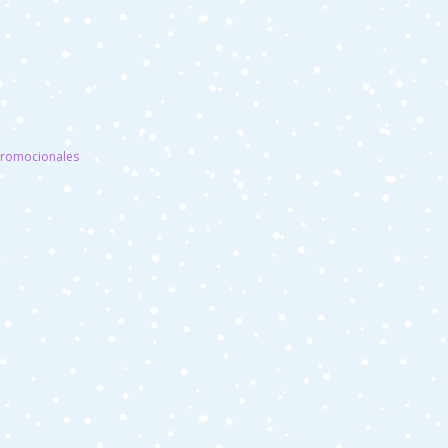
promocionales