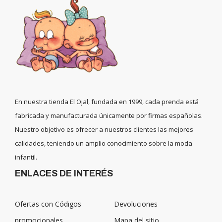
En nuestra tienda El Ojal, fundada en 1999, cada prenda está
fabricada y manufacturada únicamente por firmas españolas.
Nuestro objetivo es ofrecer a nuestros clientes las mejores
calidades, teniendo un amplio conocimiento sobre la moda
infantil.
ENLACES DE INTERÉS
Ofertas con Códigos
Devoluciones
promocionales
Mapa del sitio