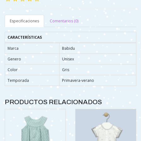
Especificaciones
Comentarios (0)
CARACTERÍSTICAS
Marca
Babidu
Genero
Unisex
Color
Gris
Temporada
Primavera-verano
PRODUCTOS RELACIONADOS