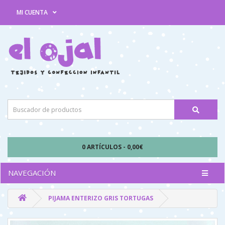
MI CUENTA
0 ARTÍCULOS - 0,00€
NAVEGACIÓN
PIJAMA ENTERIZO GRIS TORTUGAS