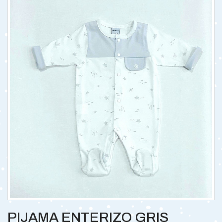
PIJAMA ENTERIZO GRIS