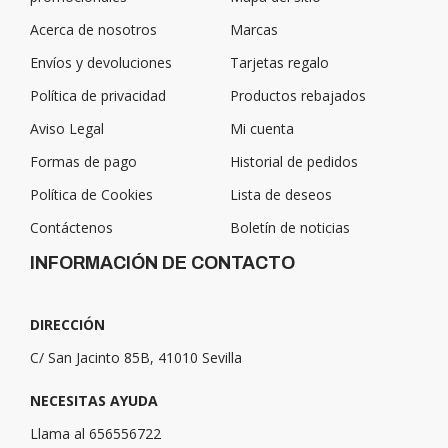
Acerca de nosotros
Marcas
Envíos y devoluciones
Tarjetas regalo
Política de privacidad
Productos rebajados
Aviso Legal
Mi cuenta
Formas de pago
Historial de pedidos
Política de Cookies
Lista de deseos
Contáctenos
Boletín de noticias
INFORMACIÓN DE CONTACTO
DIRECCIÓN
C/ San Jacinto 85B, 41010 Sevilla
NECESITAS AYUDA
Llama al 656556722