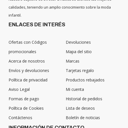
calidades, teniendo un amplio conocimiento sobre la moda
infantil.
ENLACES DE INTERÉS
Ofertas con Códigos
Devoluciones
promocionales
Mapa del sitio
Acerca de nosotros
Marcas
Envíos y devoluciones
Tarjetas regalo
Política de privacidad
Productos rebajados
Aviso Legal
Mi cuenta
Formas de pago
Historial de pedidos
Política de Cookies
Lista de deseos
Contáctenos
Boletín de noticias
INFORMACIÓN DE CONTACTO