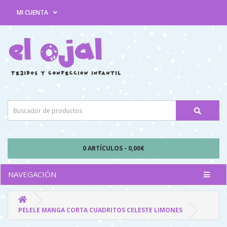
MI CUENTA
0 ARTÍCULOS - 0,00€
NAVEGACIÓN
PELELE MANGA CORTA CUADRITOS CELESTE LIMONES