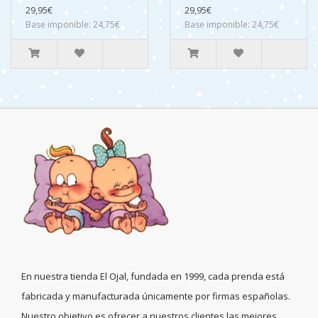
29,95€
29,95€
Base imponible: 24,75€
Base imponible: 24,75€
En nuestra tienda El Ojal, fundada en 1999, cada prenda está
fabricada y manufacturada únicamente por firmas españolas.
Nuestro objetivo es ofrecer a nuestros clientes las mejores