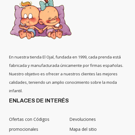
En nuestra tienda El Ojal, fundada en 1999, cada prenda está
fabricada y manufacturada únicamente por firmas españolas.
Nuestro objetivo es ofrecer a nuestros clientes las mejores
calidades, teniendo un amplio conocimiento sobre la moda
infantil.
ENLACES DE INTERÉS
Ofertas con Códigos
Devoluciones
promocionales
Mapa del sitio