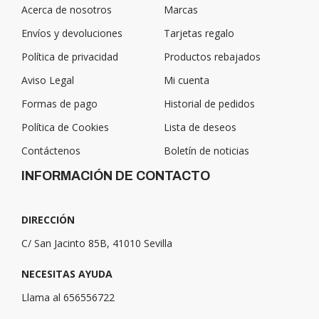
Acerca de nosotros
Marcas
Envíos y devoluciones
Tarjetas regalo
Política de privacidad
Productos rebajados
Aviso Legal
Mi cuenta
Formas de pago
Historial de pedidos
Política de Cookies
Lista de deseos
Contáctenos
Boletín de noticias
INFORMACIÓN DE CONTACTO
DIRECCIÓN
C/ San Jacinto 85B, 41010 Sevilla
NECESITAS AYUDA
Llama al 656556722