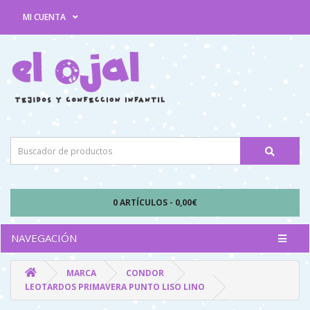
MI CUENTA
0 ARTÍCULOS - 0,00€
NAVEGACIÓN
MARCA
CONDOR
LEOTARDOS PRIMAVERA PUNTO LISO LINO