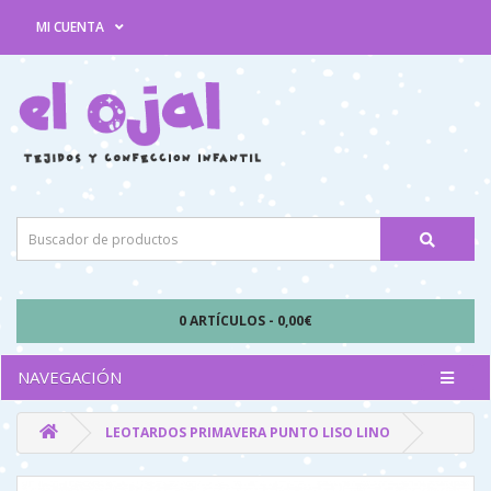
MI CUENTA
0 ARTÍCULOS - 0,00€
NAVEGACIÓN
LEOTARDOS PRIMAVERA PUNTO LISO LINO