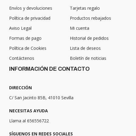
Envíos y devoluciones
Tarjetas regalo
Política de privacidad
Productos rebajados
Aviso Legal
Mi cuenta
Formas de pago
Historial de pedidos
Política de Cookies
Lista de deseos
Contáctenos
Boletín de noticias
INFORMACIÓN DE CONTACTO
DIRECCIÓN
C/ San Jacinto 85B, 41010 Sevilla
NECESITAS AYUDA
Llama al 656556722
SÍGUENOS EN REDES SOCIALES