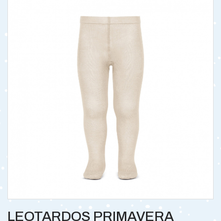
LEOTARDOS PRIMAVERA