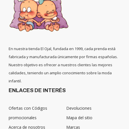
En nuestra tienda El Ojal, fundada en 1999, cada prenda está
fabricada y manufacturada únicamente por firmas españolas.
Nuestro objetivo es ofrecer a nuestros clientes las mejores
calidades, teniendo un amplio conocimiento sobre la moda
infantil.
ENLACES DE INTERÉS
Ofertas con Códigos
Devoluciones
promocionales
Mapa del sitio
Acerca de nosotros
Marcas