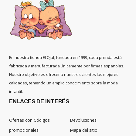
En nuestra tienda El Ojal, fundada en 1999, cada prenda está
fabricada y manufacturada únicamente por firmas españolas.
Nuestro objetivo es ofrecer a nuestros clientes las mejores
calidades, teniendo un amplio conocimiento sobre la moda
infantil.
ENLACES DE INTERÉS
Ofertas con Códigos
Devoluciones
promocionales
Mapa del sitio