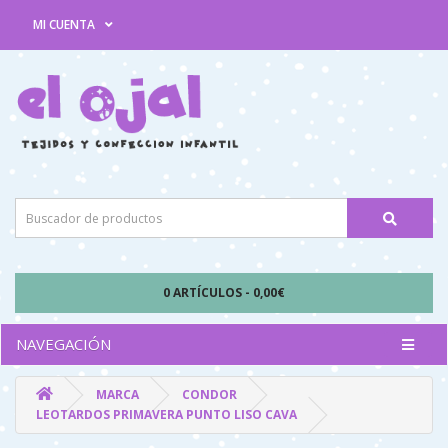
MI CUENTA
0 ARTÍCULOS - 0,00€
NAVEGACIÓN
MARCA
CONDOR
LEOTARDOS PRIMAVERA PUNTO LISO CAVA