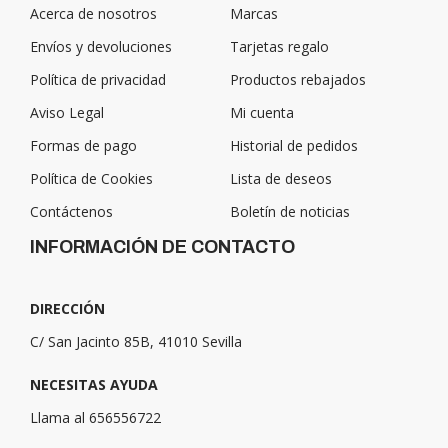
Acerca de nosotros
Marcas
Envíos y devoluciones
Tarjetas regalo
Política de privacidad
Productos rebajados
Aviso Legal
Mi cuenta
Formas de pago
Historial de pedidos
Política de Cookies
Lista de deseos
Contáctenos
Boletín de noticias
INFORMACIÓN DE CONTACTO
DIRECCIÓN
C/ San Jacinto 85B, 41010 Sevilla
NECESITAS AYUDA
Llama al 656556722