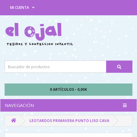
MI CUENTA
0 ARTÍCULOS - 0,00€
NAVEGACIÓN
LEOTARDOS PRIMAVERA PUNTO LISO CAVA