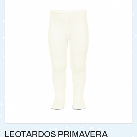
LEOTARDOS PRIMAVERA