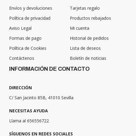
Envíos y devoluciones
Tarjetas regalo
Política de privacidad
Productos rebajados
Aviso Legal
Mi cuenta
Formas de pago
Historial de pedidos
Política de Cookies
Lista de deseos
Contáctenos
Boletín de noticias
INFORMACIÓN DE CONTACTO
DIRECCIÓN
C/ San Jacinto 85B, 41010 Sevilla
NECESITAS AYUDA
Llama al 656556722
SÍGUENOS EN REDES SOCIALES