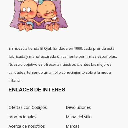
En nuestra tienda El Ojal, fundada en 1999, cada prenda está
fabricada y manufacturada únicamente por firmas españolas.
Nuestro objetivo es ofrecer a nuestros clientes las mejores
calidades, teniendo un amplio conocimiento sobre la moda
infantil.
ENLACES DE INTERÉS
Ofertas con Códigos
Devoluciones
promocionales
Mapa del sitio
Acerca de nosotros
Marcas