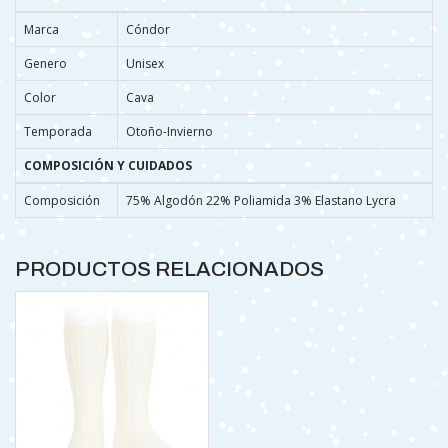
Marca
Cóndor
Genero
Unisex
Color
Cava
Temporada
Otoño-Invierno
COMPOSICIÓN Y CUIDADOS
Composición
75% Algodón 22% Poliamida 3% Elastano Lycra
PRODUCTOS RELACIONADOS