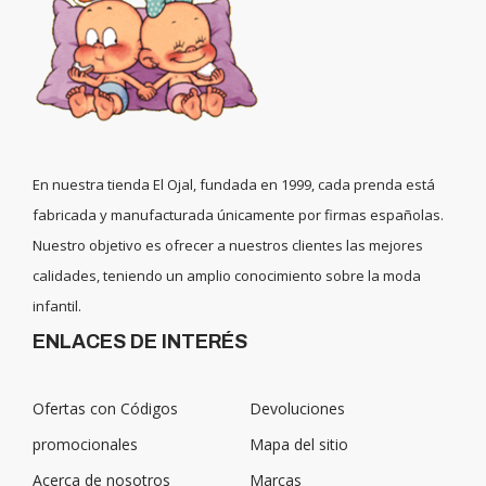
En nuestra tienda El Ojal, fundada en 1999, cada prenda está
fabricada y manufacturada únicamente por firmas españolas.
Nuestro objetivo es ofrecer a nuestros clientes las mejores
calidades, teniendo un amplio conocimiento sobre la moda
infantil.
ENLACES DE INTERÉS
Ofertas con Códigos
Devoluciones
promocionales
Mapa del sitio
Acerca de nosotros
Marcas