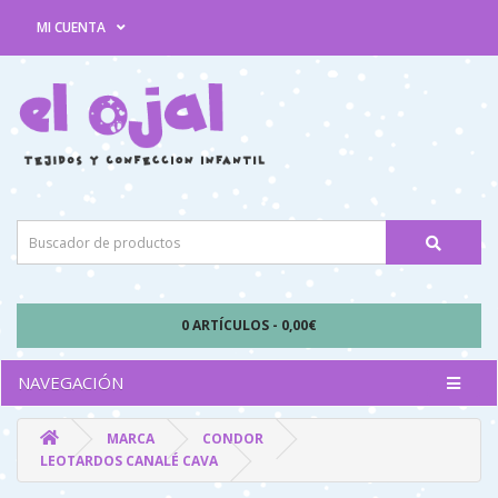
MI CUENTA
0 ARTÍCULOS - 0,00€
NAVEGACIÓN
MARCA
CONDOR
LEOTARDOS CANALÉ CAVA