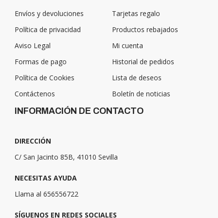
Envíos y devoluciones
Tarjetas regalo
Política de privacidad
Productos rebajados
Aviso Legal
Mi cuenta
Formas de pago
Historial de pedidos
Política de Cookies
Lista de deseos
Contáctenos
Boletín de noticias
INFORMACIÓN DE CONTACTO
DIRECCIÓN
C/ San Jacinto 85B, 41010 Sevilla
NECESITAS AYUDA
Llama al 656556722
SÍGUENOS EN REDES SOCIALES