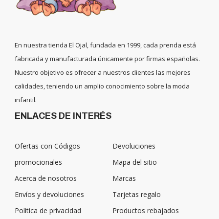
En nuestra tienda El Ojal, fundada en 1999, cada prenda está
fabricada y manufacturada únicamente por firmas españolas.
Nuestro objetivo es ofrecer a nuestros clientes las mejores
calidades, teniendo un amplio conocimiento sobre la moda
infantil.
ENLACES DE INTERÉS
Ofertas con Códigos
Devoluciones
promocionales
Mapa del sitio
Acerca de nosotros
Marcas
Envíos y devoluciones
Tarjetas regalo
Política de privacidad
Productos rebajados