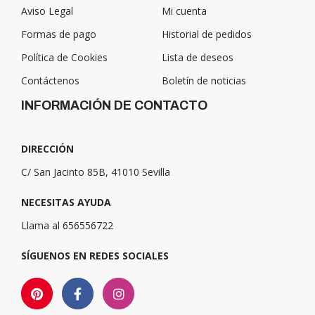
Aviso Legal
Mi cuenta
Formas de pago
Historial de pedidos
Política de Cookies
Lista de deseos
Contáctenos
Boletín de noticias
INFORMACIÓN DE CONTACTO
DIRECCIÓN
C/ San Jacinto 85B, 41010 Sevilla
NECESITAS AYUDA
Llama al 656556722
SÍGUENOS EN REDES SOCIALES