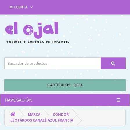
MI CUENTA
0 ARTÍCULOS - 0,00€
NAVEGACIÓN
MARCA
CONDOR
LEOTARDOS CANALÉ AZUL FRANCIA