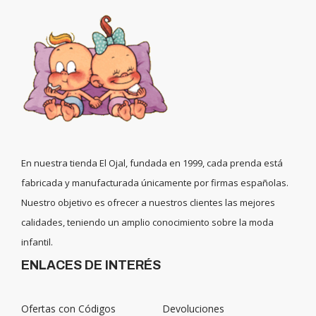
En nuestra tienda El Ojal, fundada en 1999, cada prenda está
fabricada y manufacturada únicamente por firmas españolas.
Nuestro objetivo es ofrecer a nuestros clientes las mejores
calidades, teniendo un amplio conocimiento sobre la moda
infantil.
ENLACES DE INTERÉS
Ofertas con Códigos
Devoluciones