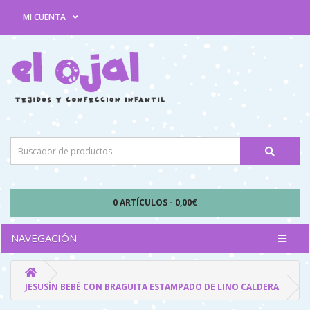
MI CUENTA
0 ARTÍCULOS - 0,00€
NAVEGACIÓN
JESUSÍN BEBÉ CON BRAGUITA ESTAMPADO DE LINO CALDERA