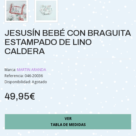
JESUSÍN BEBÉ CON BRAGUITA
ESTAMPADO DE LINO
CALDERA
Marca:
MARTIN ARANDA
Referencia: 046-20036
Disponibilidad:
Agotado
49,95€
VER
TABLA DE MEDIDAS