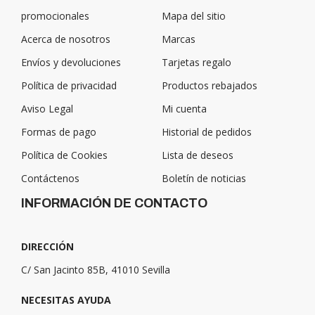
promocionales
Mapa del sitio
Acerca de nosotros
Marcas
Envíos y devoluciones
Tarjetas regalo
Política de privacidad
Productos rebajados
Aviso Legal
Mi cuenta
Formas de pago
Historial de pedidos
Política de Cookies
Lista de deseos
Contáctenos
Boletín de noticias
INFORMACIÓN DE CONTACTO
DIRECCIÓN
C/ San Jacinto 85B, 41010 Sevilla
NECESITAS AYUDA