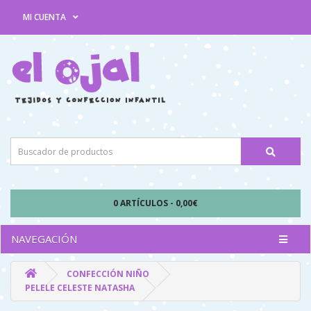
MI CUENTA
0 ARTÍCULOS - 0,00€
NAVEGACIÓN
CONFECCIÓN NIÑO
PELELE CELESTE NATASHA