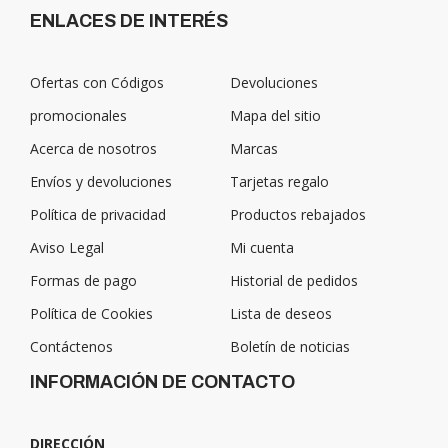
ENLACES DE INTERÉS
Ofertas con Códigos
Devoluciones
promocionales
Mapa del sitio
Acerca de nosotros
Marcas
Envíos y devoluciones
Tarjetas regalo
Política de privacidad
Productos rebajados
Aviso Legal
Mi cuenta
Formas de pago
Historial de pedidos
Política de Cookies
Lista de deseos
Contáctenos
Boletín de noticias
INFORMACIÓN DE CONTACTO
DIRECCIÓN