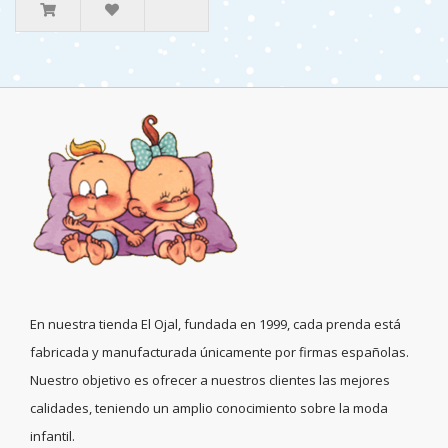
En nuestra tienda El Ojal, fundada en 1999, cada prenda está
fabricada y manufacturada únicamente por firmas españolas.
Nuestro objetivo es ofrecer a nuestros clientes las mejores
calidades, teniendo un amplio conocimiento sobre la moda
infantil.