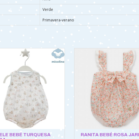
Verde
Primavera-verano
ELE BEBÉ TURQUESA
RANITA BEBÉ ROSA JAR