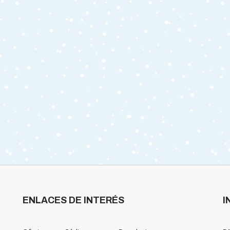
ENLACES DE INTERÉS
I