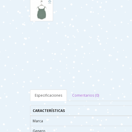
Especificaciones
Comentarios (0)
CARACTERÍSTICAS
Marca
Genero