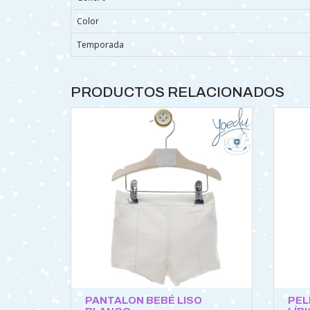
Color
Temporada
PRODUCTOS RELACIONADOS
PANTALON BEBÉ LISO
PEL