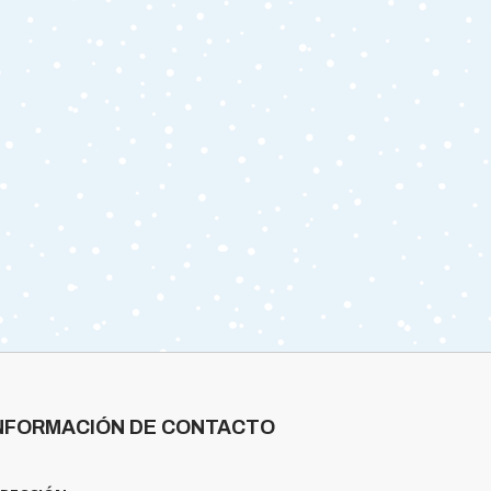
NFORMACIÓN DE CONTACTO