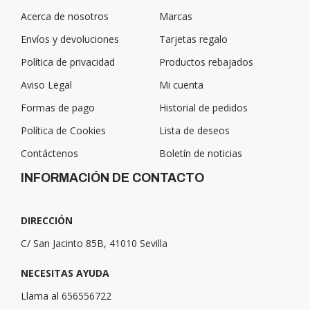
Acerca de nosotros
Marcas
Envíos y devoluciones
Tarjetas regalo
Política de privacidad
Productos rebajados
Aviso Legal
Mi cuenta
Formas de pago
Historial de pedidos
Política de Cookies
Lista de deseos
Contáctenos
Boletín de noticias
INFORMACIÓN DE CONTACTO
DIRECCIÓN
C/ San Jacinto 85B, 41010 Sevilla
NECESITAS AYUDA
Llama al 656556722