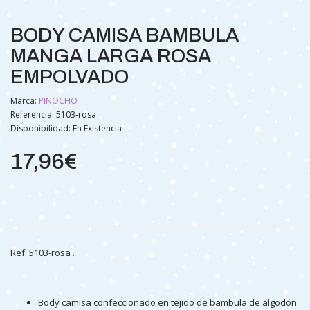
BODY CAMISA BAMBULA
MANGA LARGA ROSA
EMPOLVADO
Marca:
PINOCHO
Referencia: 5103-rosa
Disponibilidad:
En Existencia
17,96€
Ref: 5103-rosa .
Body camisa confeccionado en tejido de bambula de algodón