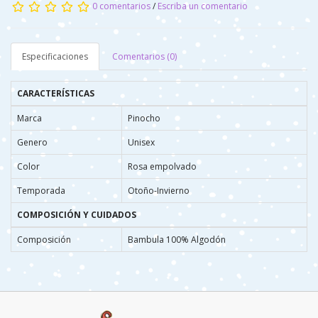
0 comentarios
/
Escriba un comentario
Especificaciones
Comentarios (0)
CARACTERÍSTICAS
Marca
Pinocho
Genero
Unisex
Color
Rosa empolvado
Temporada
Otoño-Invierno
COMPOSICIÓN Y CUIDADOS
Composición
Bambula 100% Algodón