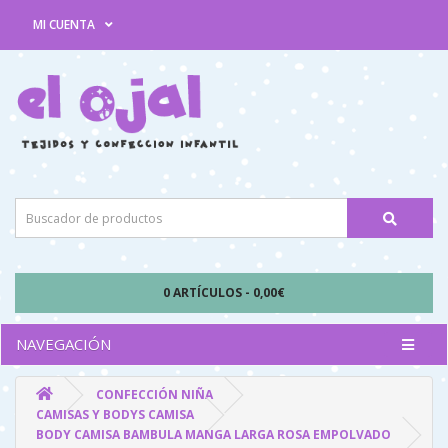
MI CUENTA
0 ARTÍCULOS - 0,00€
NAVEGACIÓN
CONFECCIÓN NIÑA
CAMISAS Y BODYS CAMISA
BODY CAMISA BAMBULA MANGA LARGA ROSA EMPOLVADO