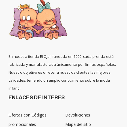
En nuestra tienda El Ojal, fundada en 1999, cada prenda está
fabricada y manufacturada únicamente por firmas españolas.
Nuestro objetivo es ofrecer a nuestros clientes las mejores
calidades, teniendo un amplio conocimiento sobre la moda
infantil.
ENLACES DE INTERÉS
Ofertas con Códigos
Devoluciones
promocionales
Mapa del sitio