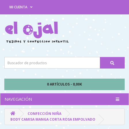
MI CUENTA
0 ARTÍCULOS - 0,00€
NAVEGACIÓN
CONFECCIÓN NIÑA
BODY CAMISA MANGA CORTA ROSA EMPOLVADO