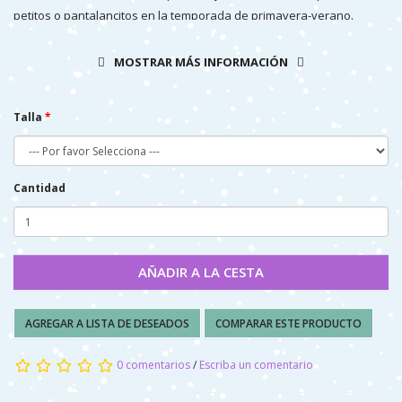
petitos o pantalancitos en la temporada de primavera-verano.
MOSTRAR MÁS INFORMACIÓN
Talla
Cantidad
AÑADIR A LA CESTA
AGREGAR A LISTA DE DESEADOS
COMPARAR ESTE PRODUCTO
0 comentarios
/
Escriba un comentario