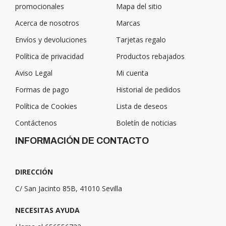
promocionales
Mapa del sitio
Acerca de nosotros
Marcas
Envíos y devoluciones
Tarjetas regalo
Política de privacidad
Productos rebajados
Aviso Legal
Mi cuenta
Formas de pago
Historial de pedidos
Política de Cookies
Lista de deseos
Contáctenos
Boletín de noticias
INFORMACIÓN DE CONTACTO
DIRECCIÓN
C/ San Jacinto 85B, 41010 Sevilla
NECESITAS AYUDA