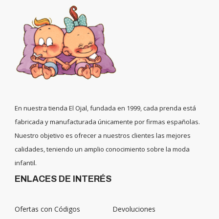
En nuestra tienda El Ojal, fundada en 1999, cada prenda está
fabricada y manufacturada únicamente por firmas españolas.
Nuestro objetivo es ofrecer a nuestros clientes las mejores
calidades, teniendo un amplio conocimiento sobre la moda
infantil.
ENLACES DE INTERÉS
Ofertas con Códigos
Devoluciones