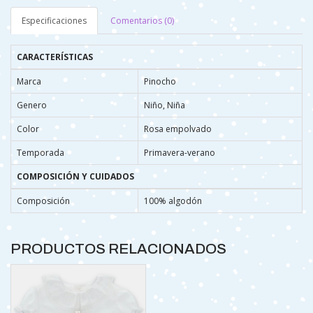
Especificaciones
Comentarios (0)
CARACTERÍSTICAS
Marca
Pinocho
Genero
Niño, Niña
Color
Rosa empolvado
Temporada
Primavera-verano
COMPOSICIÓN Y CUIDADOS
Composición
100% algodón
PRODUCTOS RELACIONADOS