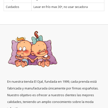
Cuidados
Lavar en frío max 30º, no usar secadora
En nuestra tienda El Ojal, fundada en 1999, cada prenda está
fabricada y manufacturada únicamente por firmas españolas.
Nuestro objetivo es ofrecer a nuestros clientes las mejores
calidades, teniendo un amplio conocimiento sobre la moda