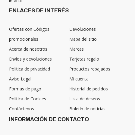
infantil.
ENLACES DE INTERÉS
Ofertas con Códigos
Devoluciones
promocionales
Mapa del sitio
Acerca de nosotros
Marcas
Envíos y devoluciones
Tarjetas regalo
Política de privacidad
Productos rebajados
Aviso Legal
Mi cuenta
Formas de pago
Historial de pedidos
Política de Cookies
Lista de deseos
Contáctenos
Boletín de noticias
INFORMACIÓN DE CONTACTO