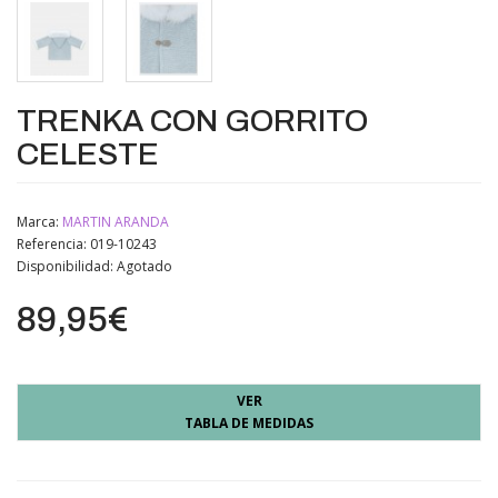
TRENKA CON GORRITO
CELESTE
Marca:
MARTIN ARANDA
Referencia: 019-10243
Disponibilidad:
Agotado
89,95€
VER
TABLA DE MEDIDAS