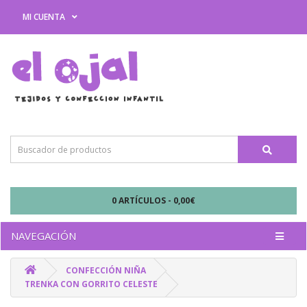
MI CUENTA
0 ARTÍCULOS - 0,00€
NAVEGACIÓN
CONFECCIÓN NIÑA
TRENKA CON GORRITO CELESTE