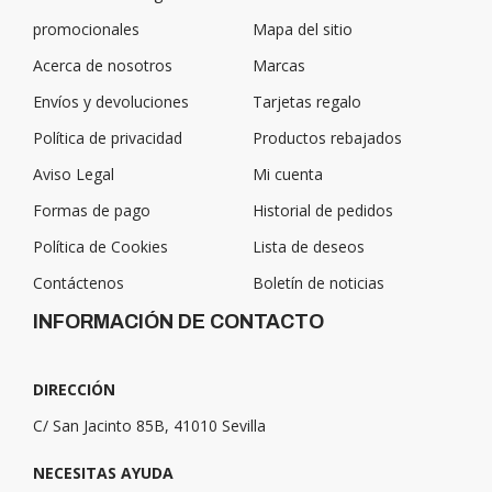
promocionales
Mapa del sitio
Acerca de nosotros
Marcas
Envíos y devoluciones
Tarjetas regalo
Política de privacidad
Productos rebajados
Aviso Legal
Mi cuenta
Formas de pago
Historial de pedidos
Política de Cookies
Lista de deseos
Contáctenos
Boletín de noticias
INFORMACIÓN DE CONTACTO
DIRECCIÓN
C/ San Jacinto 85B, 41010 Sevilla
NECESITAS AYUDA