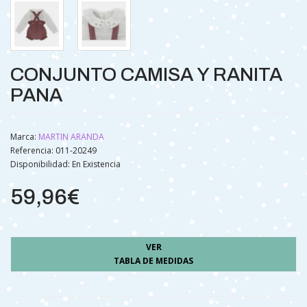
CONJUNTO CAMISA Y RANITA
PANA
Marca:
MARTIN ARANDA
Referencia: 011-20249
Disponibilidad:
En Existencia
59,96€
VER
TABLA DE MEDIDAS