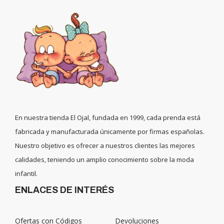
En nuestra tienda El Ojal, fundada en 1999, cada prenda está
fabricada y manufacturada únicamente por firmas españolas.
Nuestro objetivo es ofrecer a nuestros clientes las mejores
calidades, teniendo un amplio conocimiento sobre la moda
infantil.
ENLACES DE INTERÉS
Ofertas con Códigos
Devoluciones