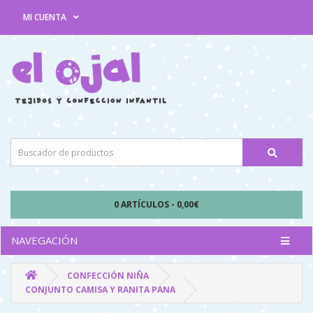
MI CUENTA
0 ARTÍCULOS - 0,00€
NAVEGACIÓN
CONFECCIÓN NIÑA
CONJUNTO CAMISA Y RANITA PANA