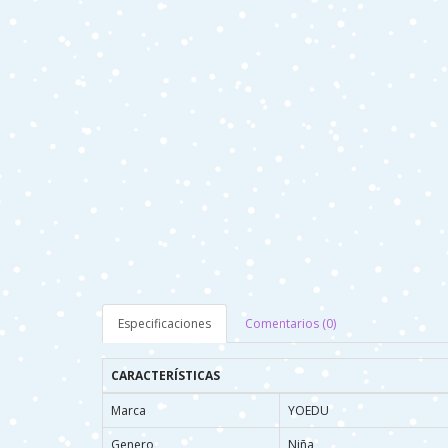
Especificaciones
Comentarios (0)
CARACTERÍSTICAS
Marca
YOEDU
Genero
Niña