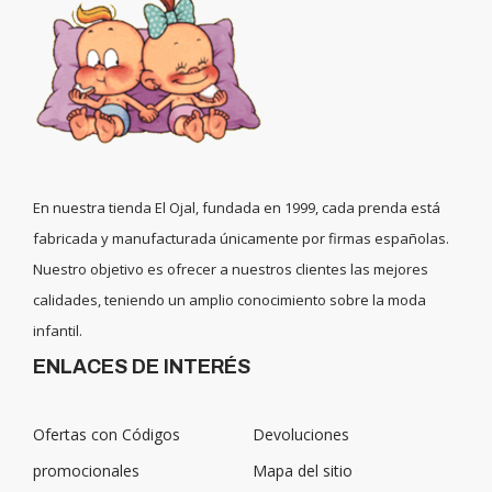
En nuestra tienda El Ojal, fundada en 1999, cada prenda está
fabricada y manufacturada únicamente por firmas españolas.
Nuestro objetivo es ofrecer a nuestros clientes las mejores
calidades, teniendo un amplio conocimiento sobre la moda
infantil.
ENLACES DE INTERÉS
Ofertas con Códigos
Devoluciones
promocionales
Mapa del sitio