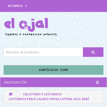
MI CUENTA
0 ARTÍCULOS - 0,00€
NAVEGACIÓN
CALCETINES Y LEOTARDOS
LEOTARDOS PERLÉ CALADO ESPIGA LATERAL AZUL BEBÉ