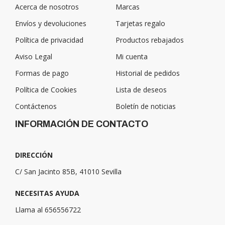
Acerca de nosotros
Marcas
Envíos y devoluciones
Tarjetas regalo
Política de privacidad
Productos rebajados
Aviso Legal
Mi cuenta
Formas de pago
Historial de pedidos
Política de Cookies
Lista de deseos
Contáctenos
Boletín de noticias
INFORMACIÓN DE CONTACTO
DIRECCIÓN
C/ San Jacinto 85B, 41010 Sevilla
NECESITAS AYUDA
Llama al 656556722