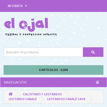
MI CUENTA
0 ARTÍCULOS - 0,00€
NAVEGACIÓN
CALCETINES Y LEOTARDOS
LEOTARDO CANALÉ
LEOTARDOS CANALÉ CAVA