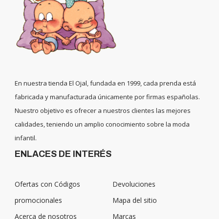
En nuestra tienda El Ojal, fundada en 1999, cada prenda está
fabricada y manufacturada únicamente por firmas españolas.
Nuestro objetivo es ofrecer a nuestros clientes las mejores
calidades, teniendo un amplio conocimiento sobre la moda
infantil.
ENLACES DE INTERÉS
Ofertas con Códigos
Devoluciones
promocionales
Mapa del sitio
Acerca de nosotros
Marcas