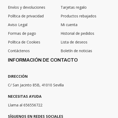
Envíos y devoluciones
Tarjetas regalo
Política de privacidad
Productos rebajados
Aviso Legal
Mi cuenta
Formas de pago
Historial de pedidos
Política de Cookies
Lista de deseos
Contáctenos
Boletín de noticias
INFORMACIÓN DE CONTACTO
DIRECCIÓN
C/ San Jacinto 85B, 41010 Sevilla
NECESITAS AYUDA
Llama al 656556722
SÍGUENOS EN REDES SOCIALES