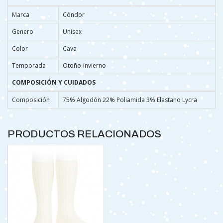
Marca
Cóndor
Genero
Unisex
Color
Cava
Temporada
Otoño-Invierno
COMPOSICIÓN Y CUIDADOS
Composición
75% Algodón 22% Poliamida 3% Elastano Lycra
PRODUCTOS RELACIONADOS