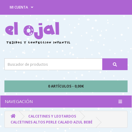
MI CUENTA
0 ARTÍCULOS - 0,00€
NAVEGACIÓN
CALCETINES Y LEOTARDOS
CALCETINES ALTOS PERLE CALADO AZUL BEBÉ