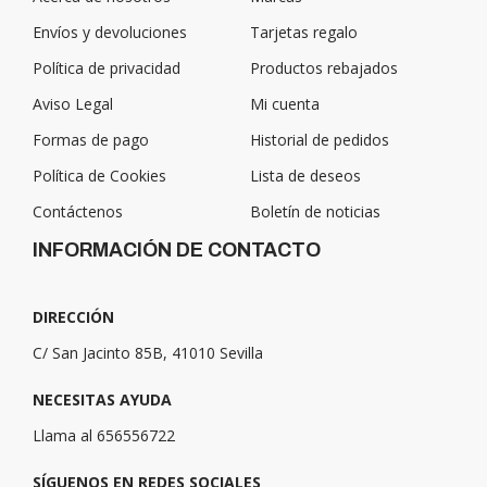
Envíos y devoluciones
Tarjetas regalo
Política de privacidad
Productos rebajados
Aviso Legal
Mi cuenta
Formas de pago
Historial de pedidos
Política de Cookies
Lista de deseos
Contáctenos
Boletín de noticias
INFORMACIÓN DE CONTACTO
DIRECCIÓN
C/ San Jacinto 85B, 41010 Sevilla
NECESITAS AYUDA
Llama al 656556722
SÍGUENOS EN REDES SOCIALES