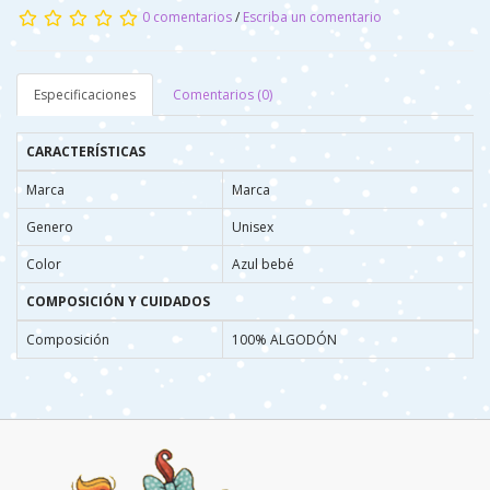
0 comentarios
/
Escriba un comentario
Especificaciones
Comentarios (0)
CARACTERÍSTICAS
Marca
Marca
Genero
Unisex
Color
Azul bebé
COMPOSICIÓN Y CUIDADOS
Composición
100% ALGODÓN