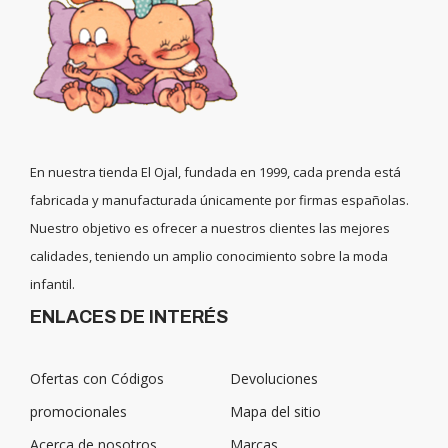
En nuestra tienda El Ojal, fundada en 1999, cada prenda está
fabricada y manufacturada únicamente por firmas españolas.
Nuestro objetivo es ofrecer a nuestros clientes las mejores
calidades, teniendo un amplio conocimiento sobre la moda
infantil.
ENLACES DE INTERÉS
Ofertas con Códigos
Devoluciones
promocionales
Mapa del sitio
Acerca de nosotros
Marcas