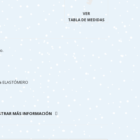
VER
TABLA DE MEDIDAS
o.
3% ELASTÓMERO
TRAR MÁS INFORMACIÓN