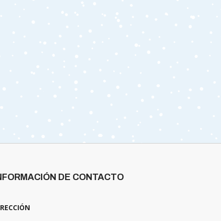
NFORMACIÓN DE CONTACTO
IRECCIÓN