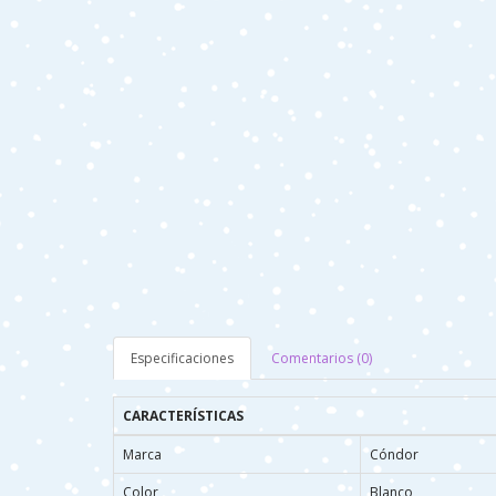
Especificaciones
Comentarios (0)
CARACTERÍSTICAS
Marca
Cóndor
Color
Blanco