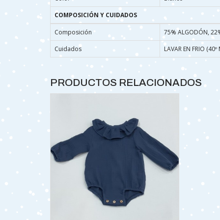
COMPOSICIÓN Y CUIDADOS
Composición
75% ALGODÓN, 22%
Cuidados
LAVAR EN FRIO (40
PRODUCTOS RELACIONADOS