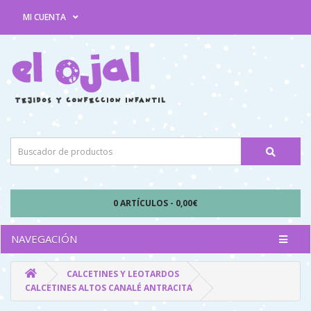
MI CUENTA
0 ARTÍCULOS - 0,00€
NAVEGACIÓN
CALCETINES Y LEOTARDOS
CALCETINES ALTOS CANALÉ ANTRACITA