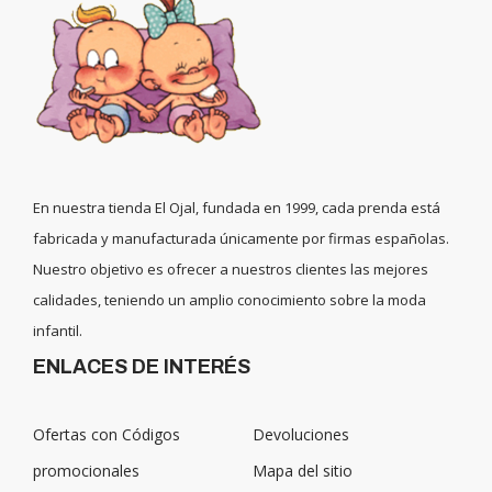
En nuestra tienda El Ojal, fundada en 1999, cada prenda está
fabricada y manufacturada únicamente por firmas españolas.
Nuestro objetivo es ofrecer a nuestros clientes las mejores
calidades, teniendo un amplio conocimiento sobre la moda
infantil.
ENLACES DE INTERÉS
Ofertas con Códigos
Devoluciones
promocionales
Mapa del sitio