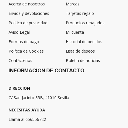
Acerca de nosotros
Marcas
Envíos y devoluciones
Tarjetas regalo
Política de privacidad
Productos rebajados
Aviso Legal
Mi cuenta
Formas de pago
Historial de pedidos
Política de Cookies
Lista de deseos
Contáctenos
Boletín de noticias
INFORMACIÓN DE CONTACTO
DIRECCIÓN
C/ San Jacinto 85B, 41010 Sevilla
NECESITAS AYUDA
Llama al 656556722