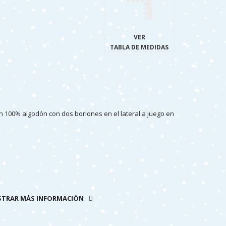
VER
TABLA DE MEDIDAS
n 100% algodón con dos borlones en el lateral a juego en
TRAR MÁS INFORMACIÓN