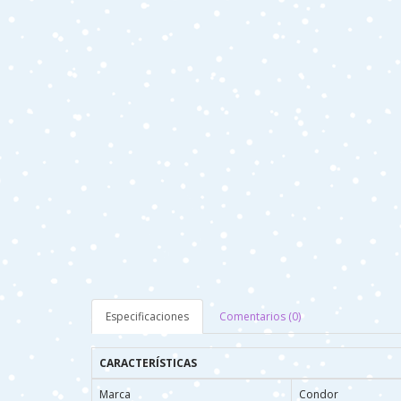
Especificaciones
Comentarios (0)
CARACTERÍSTICAS
Marca
Condor