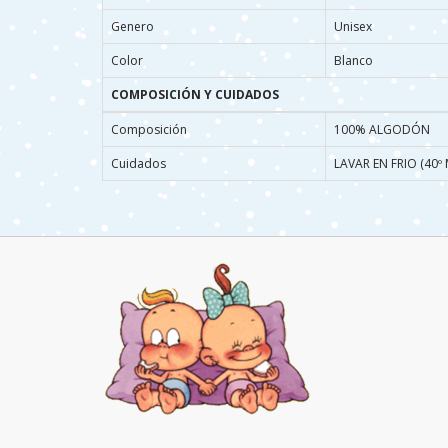
Genero
Unisex
Color
Blanco
COMPOSICIÓN Y CUIDADOS
Composición
100% ALGODÓN
Cuidados
LAVAR EN FRIO (40