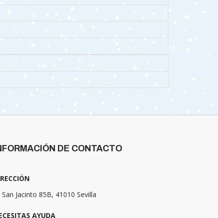
NFORMACIÓN DE CONTACTO
IRECCIÓN
 San Jacinto 85B, 41010 Sevilla
ECESITAS AYUDA