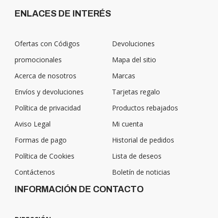
ENLACES DE INTERÉS
Ofertas con Códigos
Devoluciones
promocionales
Mapa del sitio
Acerca de nosotros
Marcas
Envíos y devoluciones
Tarjetas regalo
Política de privacidad
Productos rebajados
Aviso Legal
Mi cuenta
Formas de pago
Historial de pedidos
Política de Cookies
Lista de deseos
Contáctenos
Boletín de noticias
INFORMACIÓN DE CONTACTO