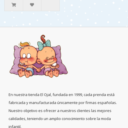
En nuestra tienda El Ojal, fundada en 1999, cada prenda está
fabricada y manufacturada únicamente por firmas españolas.
Nuestro objetivo es ofrecer a nuestros clientes las mejores
calidades, teniendo un amplio conocimiento sobre la moda
infantil.