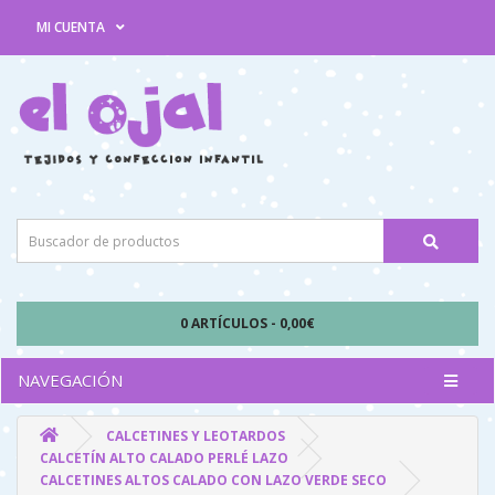
MI CUENTA
0 ARTÍCULOS - 0,00€
NAVEGACIÓN
CALCETINES Y LEOTARDOS
CALCETÍN ALTO CALADO PERLÉ LAZO
CALCETINES ALTOS CALADO CON LAZO VERDE SECO