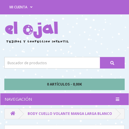
MI CUENTA
0 ARTÍCULOS - 0,00€
NAVEGACIÓN
BODY CUELLO VOLANTE MANGA LARGA BLANCO