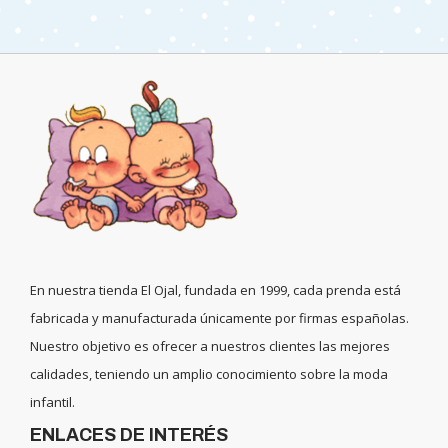
En nuestra tienda El Ojal, fundada en 1999, cada prenda está
fabricada y manufacturada únicamente por firmas españolas.
Nuestro objetivo es ofrecer a nuestros clientes las mejores
calidades, teniendo un amplio conocimiento sobre la moda
infantil.
ENLACES DE INTERÉS