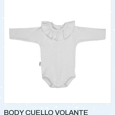
BODY CUELLO VOLANTE