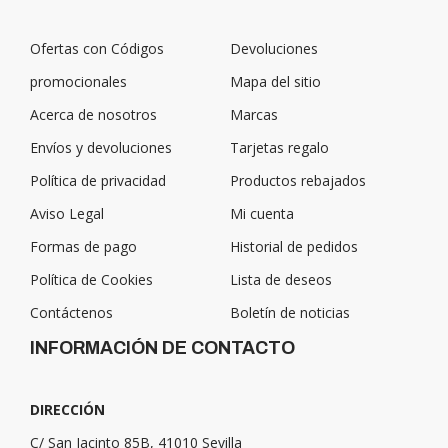
Ofertas con Códigos
Devoluciones
promocionales
Mapa del sitio
Acerca de nosotros
Marcas
Envíos y devoluciones
Tarjetas regalo
Política de privacidad
Productos rebajados
Aviso Legal
Mi cuenta
Formas de pago
Historial de pedidos
Política de Cookies
Lista de deseos
Contáctenos
Boletín de noticias
INFORMACIÓN DE CONTACTO
DIRECCIÓN
C/ San Jacinto 85B, 41010 Sevilla