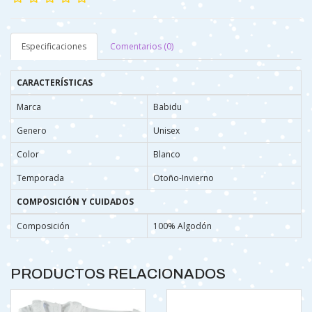
Especificaciones
Comentarios (0)
CARACTERÍSTICAS
Marca
Babidu
Genero
Unisex
Color
Blanco
Temporada
Otoño-Invierno
COMPOSICIÓN Y CUIDADOS
Composición
100% Algodón
PRODUCTOS RELACIONADOS