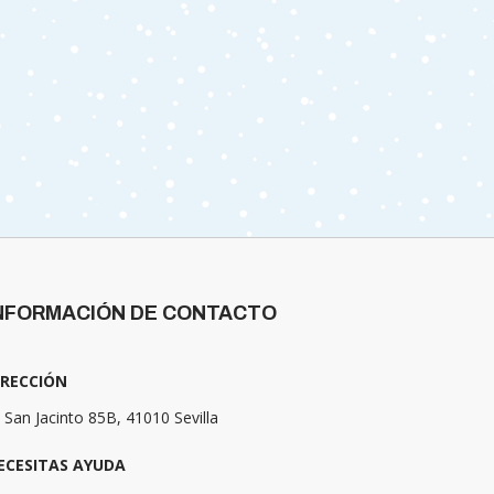
NFORMACIÓN DE CONTACTO
IRECCIÓN
 San Jacinto 85B, 41010 Sevilla
ECESITAS AYUDA