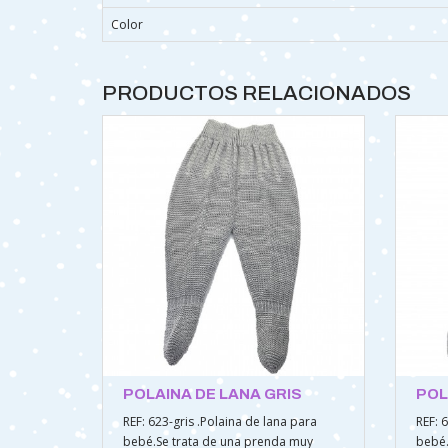
Color
PRODUCTOS RELACIONADOS
POLAINA DE LANA GRIS
POL
REF: 623-gris .Polaina de lana para
REF: 
bebé.Se trata de una prenda muy
bebé.