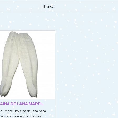
Blanco
AINA DE LANA MARFIL
623-marfil .Polaina de lana para
Se trata de una prenda muy