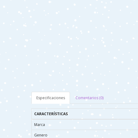
Especificaciones
Comentarios (0)
CARACTERÍSTICAS
Marca
Genero