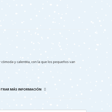
 cómoda y calentita, con la que los pequeños van
TRAR MÁS INFORMACIÓN