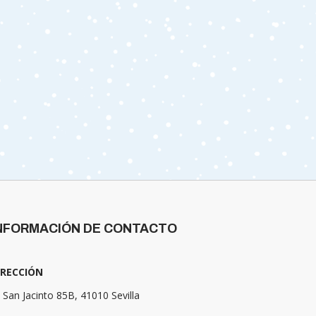
NFORMACIÓN DE CONTACTO
IRECCIÓN
 San Jacinto 85B, 41010 Sevilla