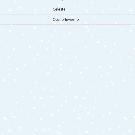
Celeste
Otoño-Invierno