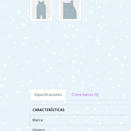
Especificaciones
Comentarios (0)
CARACTERÍSTICAS
Marca
Genero