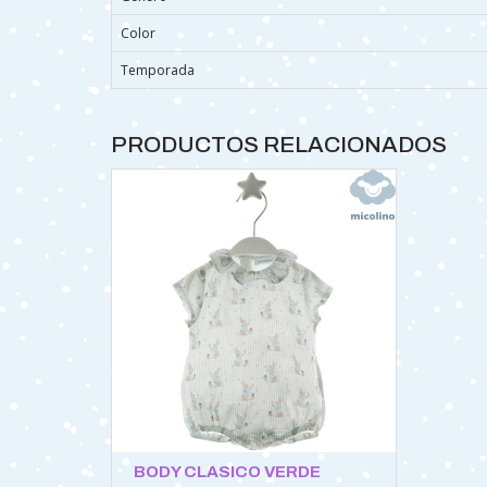
Color
Temporada
PRODUCTOS RELACIONADOS
BODY CLASICO VERDE