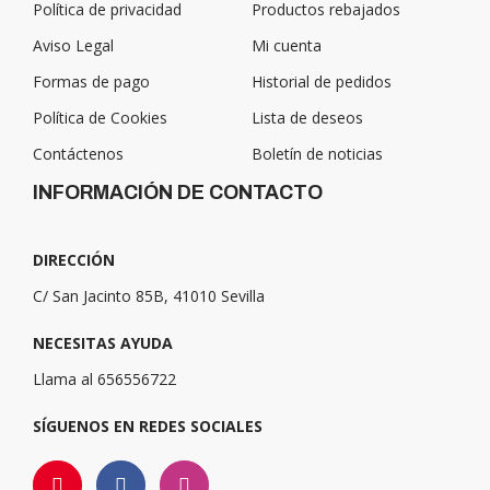
Política de privacidad
Productos rebajados
Aviso Legal
Mi cuenta
Formas de pago
Historial de pedidos
Política de Cookies
Lista de deseos
Contáctenos
Boletín de noticias
INFORMACIÓN DE CONTACTO
DIRECCIÓN
C/ San Jacinto 85B, 41010 Sevilla
NECESITAS AYUDA
Llama al 656556722
SÍGUENOS EN REDES SOCIALES