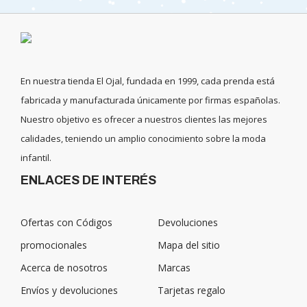
En nuestra tienda El Ojal, fundada en 1999, cada prenda está
fabricada y manufacturada únicamente por firmas españolas.
Nuestro objetivo es ofrecer a nuestros clientes las mejores
calidades, teniendo un amplio conocimiento sobre la moda
infantil.
ENLACES DE INTERÉS
Ofertas con Códigos
Devoluciones
promocionales
Mapa del sitio
Acerca de nosotros
Marcas
Envíos y devoluciones
Tarjetas regalo