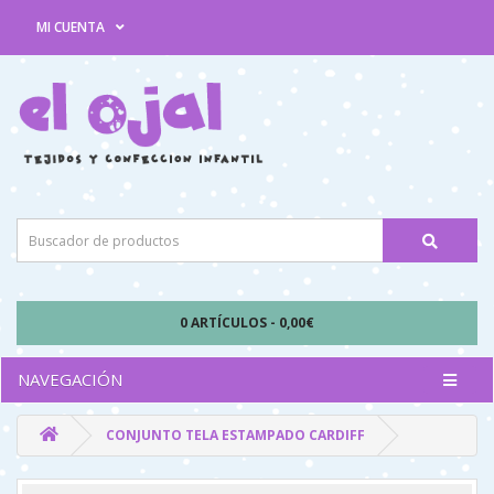
MI CUENTA
0 ARTÍCULOS - 0,00€
NAVEGACIÓN
CONJUNTO TELA ESTAMPADO CARDIFF