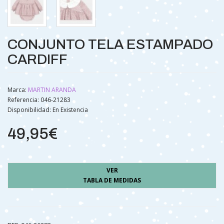
CONJUNTO TELA ESTAMPADO
CARDIFF
Marca:
MARTIN ARANDA
Referencia: 046-21283
Disponibilidad:
En Existencia
49,95€
VER
TABLA DE MEDIDAS