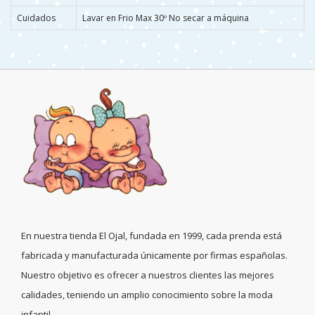
Cuidados
Lavar en Frio Max 30º No secar a máquina
En nuestra tienda El Ojal, fundada en 1999, cada prenda está
fabricada y manufacturada únicamente por firmas españolas.
Nuestro objetivo es ofrecer a nuestros clientes las mejores
calidades, teniendo un amplio conocimiento sobre la moda
infantil.