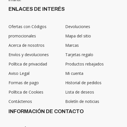
ENLACES DE INTERÉS
Ofertas con Códigos
Devoluciones
promocionales
Mapa del sitio
Acerca de nosotros
Marcas
Envíos y devoluciones
Tarjetas regalo
Política de privacidad
Productos rebajados
Aviso Legal
Mi cuenta
Formas de pago
Historial de pedidos
Política de Cookies
Lista de deseos
Contáctenos
Boletín de noticias
INFORMACIÓN DE CONTACTO