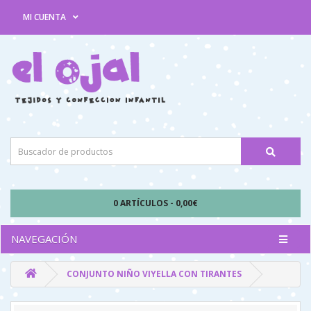
MI CUENTA
0 ARTÍCULOS - 0,00€
NAVEGACIÓN
CONJUNTO NIÑO VIYELLA CON TIRANTES