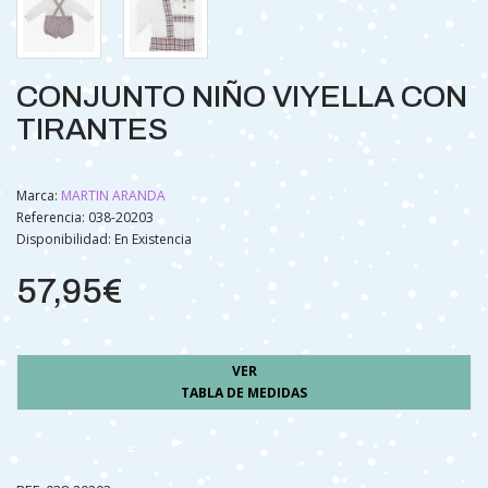
CONJUNTO NIÑO VIYELLA CON
TIRANTES
Marca:
MARTIN ARANDA
Referencia: 038-20203
Disponibilidad:
En Existencia
57,95€
VER
TABLA DE MEDIDAS