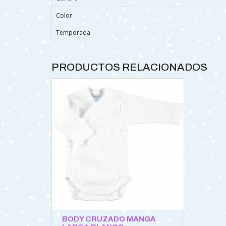
Color
Temporada
PRODUCTOS RELACIONADOS
BODY CRUZADO MANGA