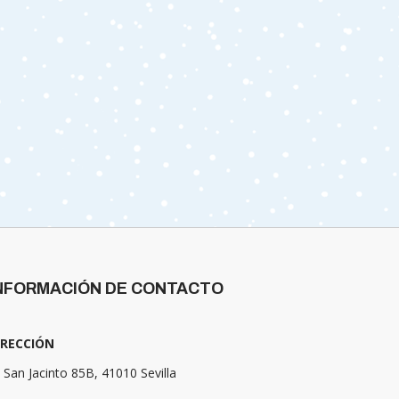
NFORMACIÓN DE CONTACTO
IRECCIÓN
 San Jacinto 85B, 41010 Sevilla