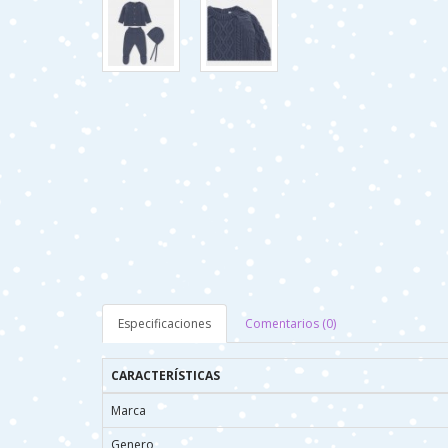
Especificaciones
Comentarios (0)
CARACTERÍSTICAS
Marca
Genero