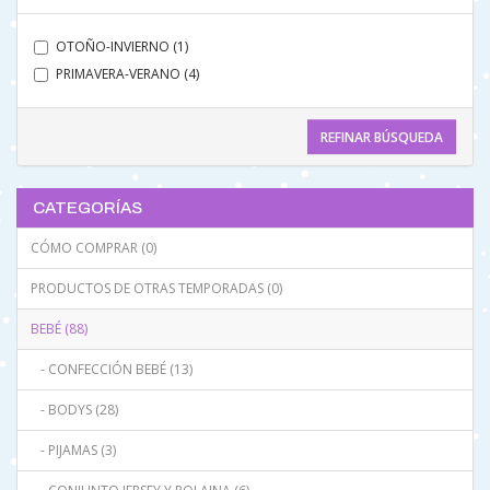
OTOÑO-INVIERNO (1)
PRIMAVERA-VERANO (4)
REFINAR BÚSQUEDA
CATEGORÍAS
CÓMO COMPRAR (0)
PRODUCTOS DE OTRAS TEMPORADAS (0)
BEBÉ (88)
- CONFECCIÓN BEBÉ (13)
- BODYS (28)
- PIJAMAS (3)