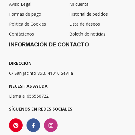
Aviso Legal
Mi cuenta
Formas de pago
Historial de pedidos
Política de Cookies
Lista de deseos
Contáctenos
Boletín de noticias
INFORMACIÓN DE CONTACTO
DIRECCIÓN
C/ San Jacinto 85B, 41010 Sevilla
NECESITAS AYUDA
Llama al 656556722
SÍGUENOS EN REDES SOCIALES