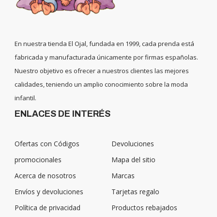
En nuestra tienda El Ojal, fundada en 1999, cada prenda está
fabricada y manufacturada únicamente por firmas españolas.
Nuestro objetivo es ofrecer a nuestros clientes las mejores
calidades, teniendo un amplio conocimiento sobre la moda
infantil.
ENLACES DE INTERÉS
Ofertas con Códigos
Devoluciones
promocionales
Mapa del sitio
Acerca de nosotros
Marcas
Envíos y devoluciones
Tarjetas regalo
Política de privacidad
Productos rebajados