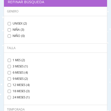
REFINAR BÚSQUEDA
GENERO
UNISEX (2)
NIÑA (3)
NIÑO (0)
TALLA
1 MES (2)
3 MESES (1)
6 MESES (4)
9 MESES (2)
12 MESES (4)
18 MESES (3)
24 MESES (1)
TEMPORADA