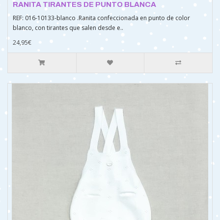
RANITA TIRANTES DE PUNTO BLANCA
REF: 016-10133-blanco .Ranita confeccionada en punto de color
blanco, con tirantes que salen desde e..
24,95€