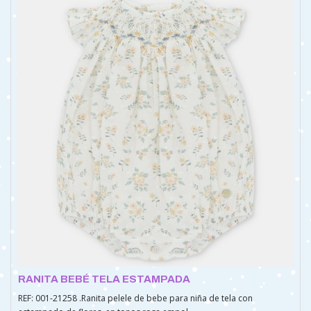
RANITA BEBÉ TELA ESTAMPADA
REF: 001-21258 .Ranita pelele de bebe para niña de tela con