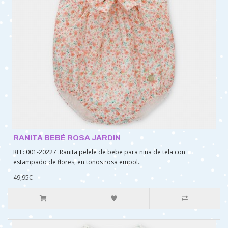
RANITA BEBÉ ROSA JARDIN
REF: 001-20227 .Ranita pelele de bebe para niña de tela con
estampado de flores, en tonos rosa empol..
49,95€