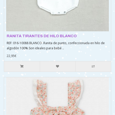
RANITA TIRANTES DE HILO BLANCO
REF: 016-10088 BLANCO .Ranita de punto, confeccionada en hilo de
algodón 100%.Son ideales para bebé ..
22,95€