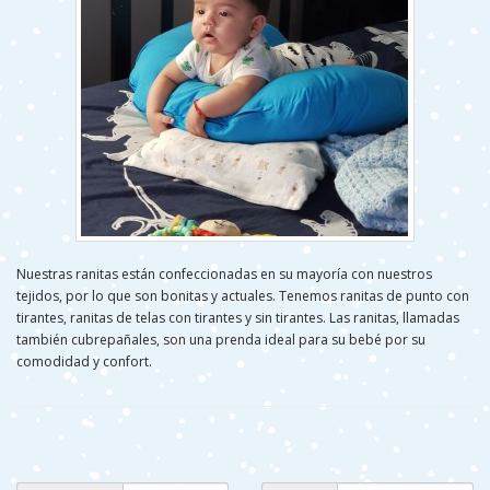
Nuestras ranitas están confeccionadas en su mayoría con nuestros
tejidos, por lo que son bonitas y actuales. Tenemos ranitas de punto con
tirantes, ranitas de telas con tirantes y sin tirantes. Las ranitas, llamadas
también cubrepañales, son una prenda ideal para su bebé por su
comodidad y confort.