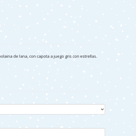
laina de lana, con capota a juego gris con estrellas.