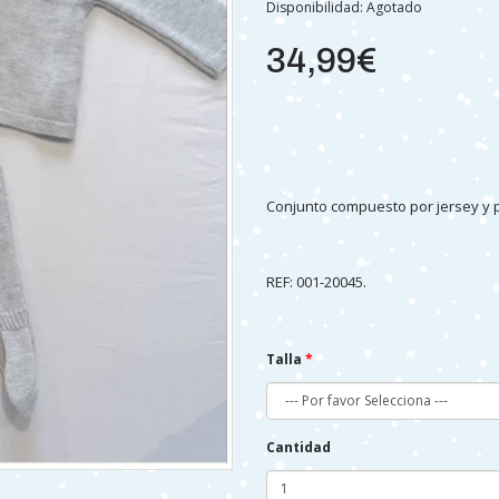
Disponibilidad:
Agotado
34,99€
Conjunto compuesto por jersey y po
REF: 001-20045.
Talla
Cantidad