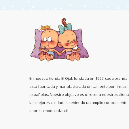
En nuestra tienda El Ojal, fundada en 1999, cada prenda
está fabricada y manufacturada únicamente por firmas
españolas. Nuestro objetivo es ofrecer a nuestros client
las mejores calidades, teniendo un amplio conocimiento
sobre la moda infantil.