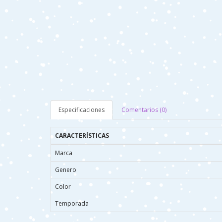
Especificaciones
Comentarios (0)
CARACTERÍSTICAS
Marca
Genero
Color
Temporada