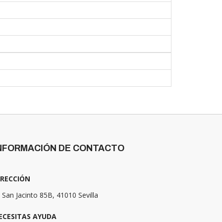
NFORMACIÓN DE CONTACTO
IRECCIÓN
 San Jacinto 85B, 41010 Sevilla
ECESITAS AYUDA