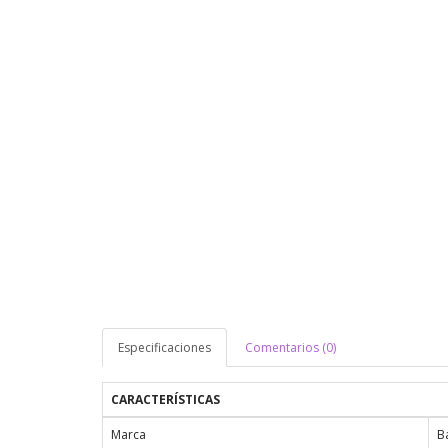
Especificaciones
Comentarios (0)
CARACTERÍSTICAS
Marca
B