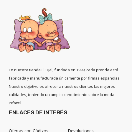
En nuestra tienda El Ojal, fundada en 1999, cada prenda está
fabricada y manufacturada únicamente por firmas españolas.
Nuestro objetivo es ofrecer a nuestros clientes las mejores
calidades, teniendo un amplio conocimiento sobre la moda
infantil.
ENLACES DE INTERÉS
Ofertas con Códigos
Devoluciones