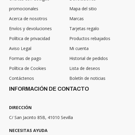
promocionales
Mapa del sitio
Acerca de nosotros
Marcas
Envíos y devoluciones
Tarjetas regalo
Política de privacidad
Productos rebajados
Aviso Legal
Mi cuenta
Formas de pago
Historial de pedidos
Política de Cookies
Lista de deseos
Contáctenos
Boletín de noticias
INFORMACIÓN DE CONTACTO
DIRECCIÓN
C/ San Jacinto 85B, 41010 Sevilla
NECESITAS AYUDA