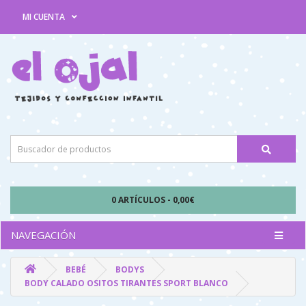
MI CUENTA
0 ARTÍCULOS - 0,00€
NAVEGACIÓN
BEBÉ
BODYS
BODY CALADO OSITOS TIRANTES SPORT BLANCO