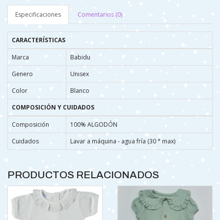
Especificaciones
Comentarios (0)
CARACTERÍSTICAS
Marca
Babidu
Genero
Unisex
Color
Blanco
COMPOSICIÓN Y CUIDADOS
Composición
100% ALGODÓN
Cuidados
Lavar a máquina - agua fría (30 ° max)
PRODUCTOS RELACIONADOS