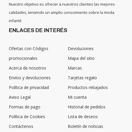
Nuestro objetivo es ofrecer a nuestros clientes las mejores
calidades, teniendo un amplio conocimiento sobre la moda
infantil.
ENLACES DE INTERÉS
Ofertas con Códigos
Devoluciones
promocionales
Mapa del sitio
Acerca de nosotros
Marcas
Envíos y devoluciones
Tarjetas regalo
Política de privacidad
Productos rebajados
Aviso Legal
Mi cuenta
Formas de pago
Historial de pedidos
Política de Cookies
Lista de deseos
Contáctenos
Boletín de noticias