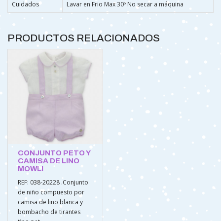
Cuidados
Lavar en Frio Max 30º No secar a máquina
PRODUCTOS RELACIONADOS
CONJUNTO PETO Y
CAMISA DE LINO
MOWLI
REF: 038-20228 .Conjunto
de niño compuesto por
camisa de lino blanca y
bombacho de tirantes