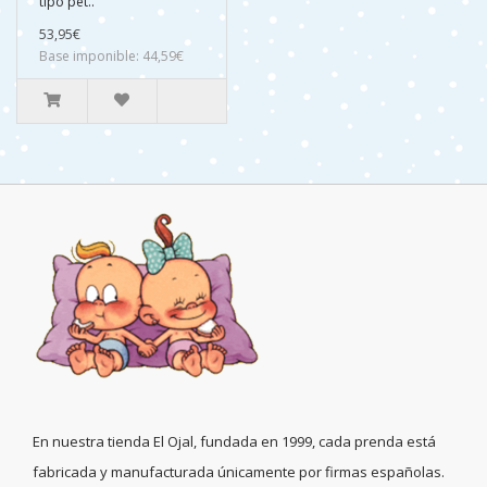
tipo pet..
53,95€
Base imponible: 44,59€
En nuestra tienda El Ojal, fundada en 1999, cada prenda está
fabricada y manufacturada únicamente por firmas españolas.