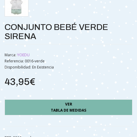
CONJUNTO BEBÉ VERDE
SIRENA
Marca:
YOEDU
Referencia: 0016-verde
Disponibilidad:
En Existencia
43,95€
VER
TABLA DE MEDIDAS