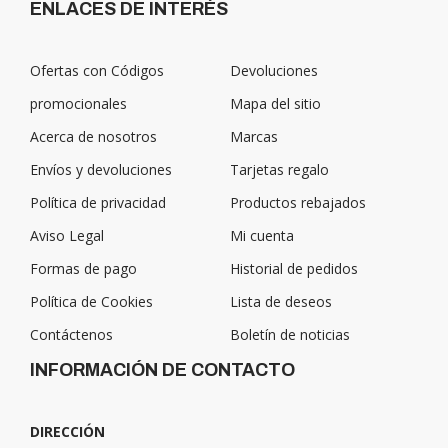
ENLACES DE INTERÉS
Ofertas con Códigos
Devoluciones
promocionales
Mapa del sitio
Acerca de nosotros
Marcas
Envíos y devoluciones
Tarjetas regalo
Política de privacidad
Productos rebajados
Aviso Legal
Mi cuenta
Formas de pago
Historial de pedidos
Política de Cookies
Lista de deseos
Contáctenos
Boletín de noticias
INFORMACIÓN DE CONTACTO
DIRECCIÓN