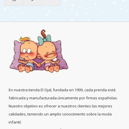
En nuestra tienda El Ojal, fundada en 1999, cada prenda está
fabricada y manufacturada únicamente por firmas españolas.
Nuestro objetivo es ofrecer a nuestros clientes las mejores
calidades, teniendo un amplio conocimiento sobre la moda
infantil.