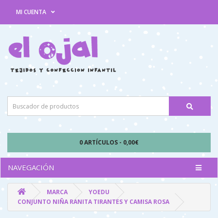
MI CUENTA
0 ARTÍCULOS - 0,00€
NAVEGACIÓN
MARCA
YOEDU
CONJUNTO NIÑA RANITA TIRANTES Y CAMISA ROSA