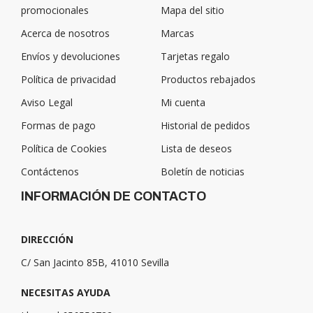
promocionales
Mapa del sitio
Acerca de nosotros
Marcas
Envíos y devoluciones
Tarjetas regalo
Política de privacidad
Productos rebajados
Aviso Legal
Mi cuenta
Formas de pago
Historial de pedidos
Política de Cookies
Lista de deseos
Contáctenos
Boletín de noticias
INFORMACIÓN DE CONTACTO
DIRECCIÓN
C/ San Jacinto 85B, 41010 Sevilla
NECESITAS AYUDA