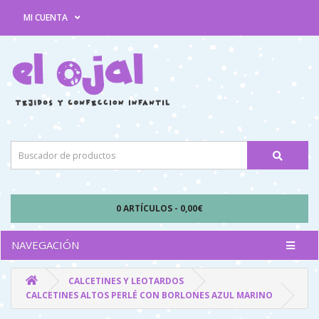
MI CUENTA
0 ARTÍCULOS - 0,00€
NAVEGACIÓN
CALCETINES Y LEOTARDOS
CALCETINES ALTOS PERLÉ CON BORLONES AZUL MARINO