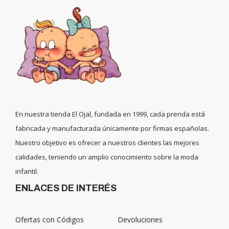
En nuestra tienda El Ojal, fundada en 1999, cada prenda está
fabricada y manufacturada únicamente por firmas españolas.
Nuestro objetivo es ofrecer a nuestros clientes las mejores
calidades, teniendo un amplio conocimiento sobre la moda
infantil.
ENLACES DE INTERÉS
Ofertas con Códigos
Devoluciones