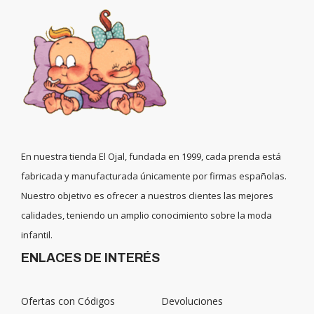
En nuestra tienda El Ojal, fundada en 1999, cada prenda está
fabricada y manufacturada únicamente por firmas españolas.
Nuestro objetivo es ofrecer a nuestros clientes las mejores
calidades, teniendo un amplio conocimiento sobre la moda
infantil.
ENLACES DE INTERÉS
Ofertas con Códigos
Devoluciones