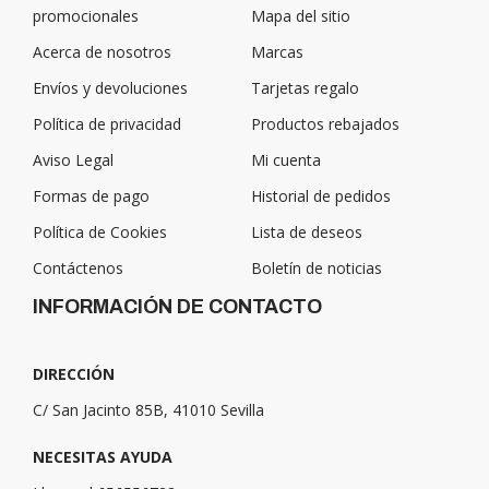
promocionales
Mapa del sitio
Acerca de nosotros
Marcas
Envíos y devoluciones
Tarjetas regalo
Política de privacidad
Productos rebajados
Aviso Legal
Mi cuenta
Formas de pago
Historial de pedidos
Política de Cookies
Lista de deseos
Contáctenos
Boletín de noticias
INFORMACIÓN DE CONTACTO
DIRECCIÓN
C/ San Jacinto 85B, 41010 Sevilla
NECESITAS AYUDA