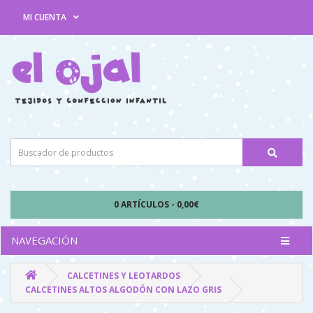
MI CUENTA
0 ARTÍCULOS - 0,00€
NAVEGACIÓN
CALCETINES Y LEOTARDOS
CALCETINES ALTOS ALGODÓN CON LAZO GRIS