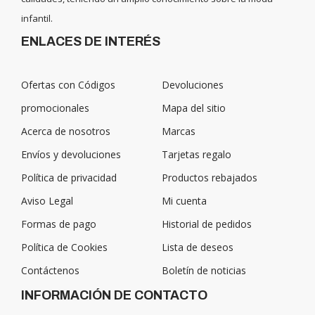
infantil.
ENLACES DE INTERÉS
Ofertas con Códigos
Devoluciones
promocionales
Mapa del sitio
Acerca de nosotros
Marcas
Envíos y devoluciones
Tarjetas regalo
Política de privacidad
Productos rebajados
Aviso Legal
Mi cuenta
Formas de pago
Historial de pedidos
Política de Cookies
Lista de deseos
Contáctenos
Boletín de noticias
INFORMACIÓN DE CONTACTO