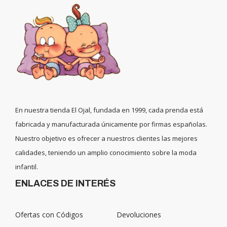
En nuestra tienda El Ojal, fundada en 1999, cada prenda está
fabricada y manufacturada únicamente por firmas españolas.
Nuestro objetivo es ofrecer a nuestros clientes las mejores
calidades, teniendo un amplio conocimiento sobre la moda
infantil.
ENLACES DE INTERÉS
Ofertas con Códigos
Devoluciones