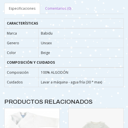
Especificaciones
Comentarios (0)
CARACTERÍSTICAS
Marca
Babidu
Genero
Unisex
Color
Beige
COMPOSICIÓN Y CUIDADOS
Composición
100% ALGODÓN
Cuidados
Lavar a máquina - agua fría (30 ° max)
PRODUCTOS RELACIONADOS