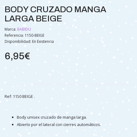
BODY CRUZADO MANGA
LARGA BEIGE
Marca:
BABIDU
Referencia: 1150-BEIGE
Disponibilidad:
En Existencia
6,95€
Ref: 1150 BEIGE .
Body unisex cruzado de manga larga.
Abierto por el lateral con cierres automáticos.