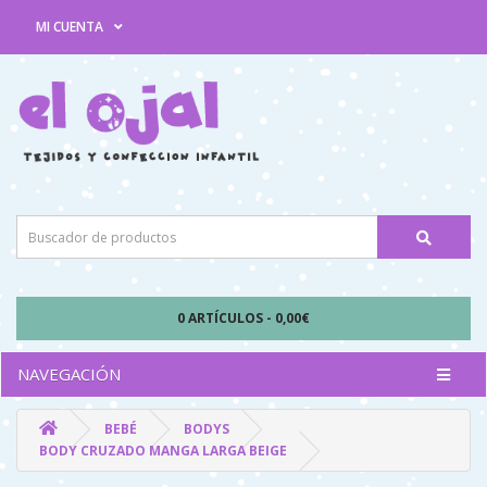
MI CUENTA
0 ARTÍCULOS - 0,00€
NAVEGACIÓN
BEBÉ
BODYS
BODY CRUZADO MANGA LARGA BEIGE