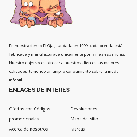
En nuestra tienda El Ojal, fundada en 1999, cada prenda está
fabricada y manufacturada únicamente por firmas españolas.
Nuestro objetivo es ofrecer a nuestros clientes las mejores
calidades, teniendo un amplio conocimiento sobre la moda
infantil.
ENLACES DE INTERÉS
Ofertas con Códigos
Devoluciones
promocionales
Mapa del sitio
Acerca de nosotros
Marcas