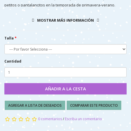
petitos o pantalancitos en la temporada de primavera-verano.
MOSTRAR MÁS INFORMACIÓN
Talla
Cantidad
AÑADIR A LA CESTA
AGREGAR A LISTA DE DESEADOS
COMPARAR ESTE PRODUCTO
0 comentarios
/
Escriba un comentario