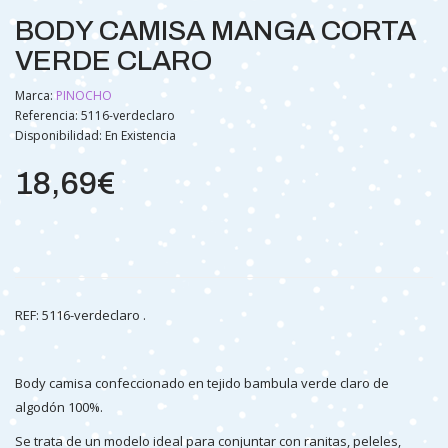
BODY CAMISA MANGA CORTA
VERDE CLARO
Marca:
PINOCHO
Referencia: 5116-verdeclaro
Disponibilidad:
En Existencia
18,69€
REF: 5116-verdeclaro .
Body camisa confeccionado en tejido bambula verde claro de
algodón 100%.
Se trata de un modelo ideal para conjuntar con ranitas, peleles,