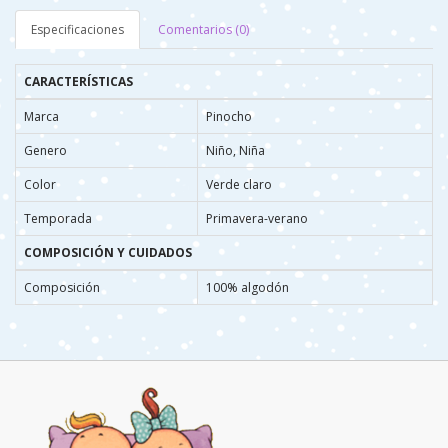
Especificaciones
Comentarios (0)
CARACTERÍSTICAS
Marca
Pinocho
Genero
Niño, Niña
Color
Verde claro
Temporada
Primavera-verano
COMPOSICIÓN Y CUIDADOS
Composición
100% algodón