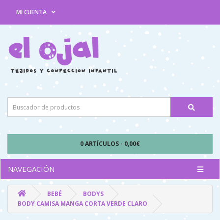
MI CUENTA
0 ARTÍCULOS - 0,00€
NAVEGACIÓN
BEBÉ
BODYS
BODY CAMISA MANGA CORTA VERDE CLARO