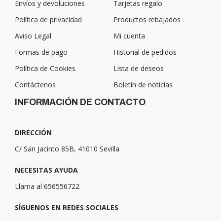
Envíos y devoluciones
Tarjetas regalo
Política de privacidad
Productos rebajados
Aviso Legal
Mi cuenta
Formas de pago
Historial de pedidos
Política de Cookies
Lista de deseos
Contáctenos
Boletín de noticias
INFORMACIÓN DE CONTACTO
DIRECCIÓN
C/ San Jacinto 85B, 41010 Sevilla
NECESITAS AYUDA
Llama al 656556722
SÍGUENOS EN REDES SOCIALES