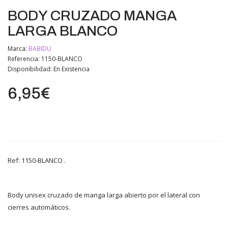
BODY CRUZADO MANGA
LARGA BLANCO
Marca:
BABIDU
Referencia: 1150-BLANCO
Disponibilidad:
En Existencia
6,95€
Ref: 1150-BLANCO .
Body unisex cruzado de manga larga abierto por el lateral con
cierres automáticos.