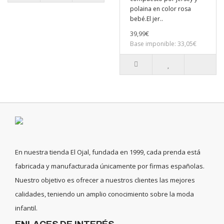
polaina en color rosa
bebé.El jer..
39,99€
Base imponible: 33,05€
En nuestra tienda El Ojal, fundada en 1999, cada prenda está
fabricada y manufacturada únicamente por firmas españolas.
Nuestro objetivo es ofrecer a nuestros clientes las mejores
calidades, teniendo un amplio conocimiento sobre la moda
infantil.