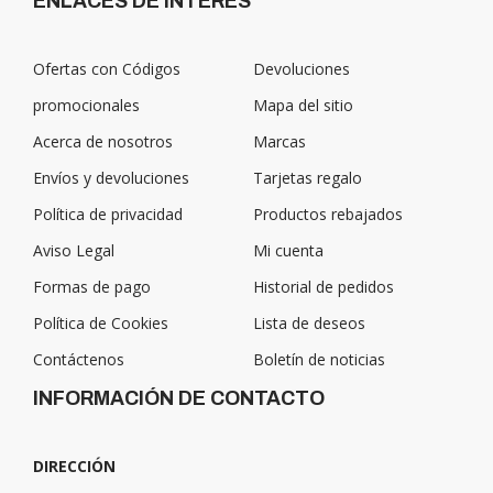
ENLACES DE INTERÉS
Ofertas con Códigos
Devoluciones
promocionales
Mapa del sitio
Acerca de nosotros
Marcas
Envíos y devoluciones
Tarjetas regalo
Política de privacidad
Productos rebajados
Aviso Legal
Mi cuenta
Formas de pago
Historial de pedidos
Política de Cookies
Lista de deseos
Contáctenos
Boletín de noticias
INFORMACIÓN DE CONTACTO
DIRECCIÓN