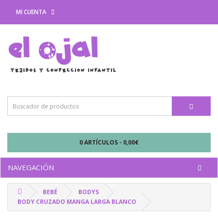
MI CUENTA
0 ARTÍCULOS - 0,00€
NAVEGACIÓN
BEBÉ
BODYS
BODY CRUZADO MANGA LARGA BLANCO