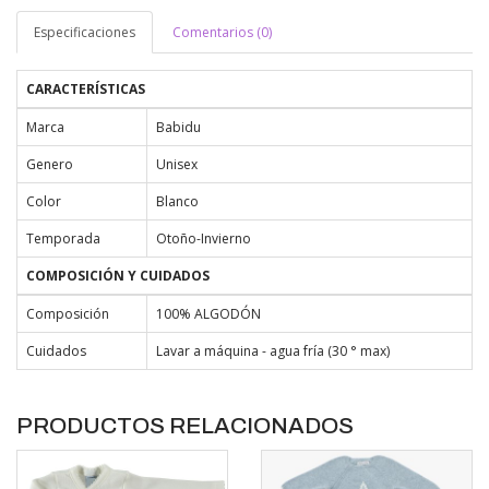
Especificaciones
Comentarios (0)
CARACTERÍSTICAS
Marca
Babidu
Genero
Unisex
Color
Blanco
Temporada
Otoño-Invierno
COMPOSICIÓN Y CUIDADOS
Composición
100% ALGODÓN
Cuidados
Lavar a máquina - agua fría (30 ° max)
PRODUCTOS RELACIONADOS