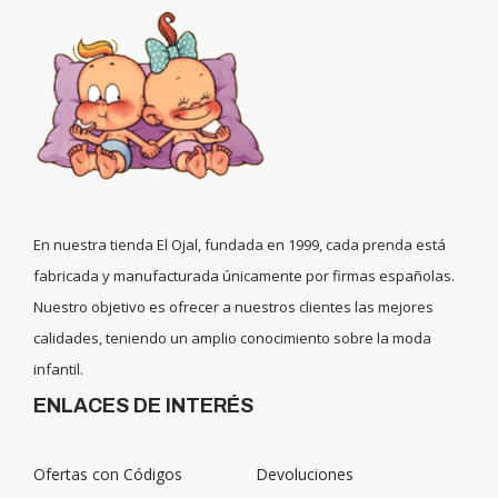
En nuestra tienda El Ojal, fundada en 1999, cada prenda está
fabricada y manufacturada únicamente por firmas españolas.
Nuestro objetivo es ofrecer a nuestros clientes las mejores
calidades, teniendo un amplio conocimiento sobre la moda
infantil.
ENLACES DE INTERÉS
Ofertas con Códigos
Devoluciones