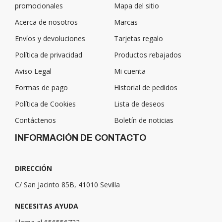
promocionales
Mapa del sitio
Acerca de nosotros
Marcas
Envíos y devoluciones
Tarjetas regalo
Política de privacidad
Productos rebajados
Aviso Legal
Mi cuenta
Formas de pago
Historial de pedidos
Política de Cookies
Lista de deseos
Contáctenos
Boletín de noticias
INFORMACIÓN DE CONTACTO
DIRECCIÓN
C/ San Jacinto 85B, 41010 Sevilla
NECESITAS AYUDA