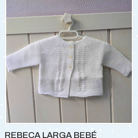
REBECA LARGA BEBÉ