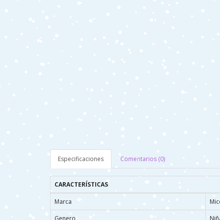
Especificaciones
Comentarios (0)
CARACTERÍSTICAS
Marca
Mic
Genero
Niñ