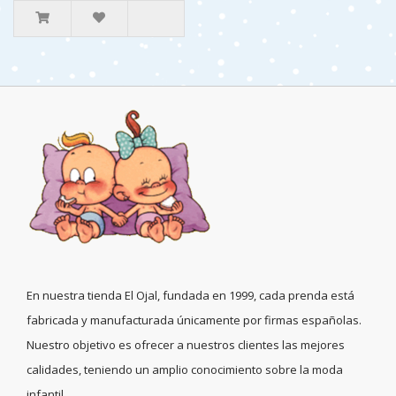
En nuestra tienda El Ojal, fundada en 1999, cada prenda está
fabricada y manufacturada únicamente por firmas españolas.
Nuestro objetivo es ofrecer a nuestros clientes las mejores
calidades, teniendo un amplio conocimiento sobre la moda
infantil.