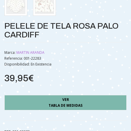
PELELE DE TELA ROSA PALO
CARDIFF
Marca:
MARTIN ARANDA
Referencia: 001-22283
Disponibilidad:
En Existencia
39,95€
VER
TABLA DE MEDIDAS