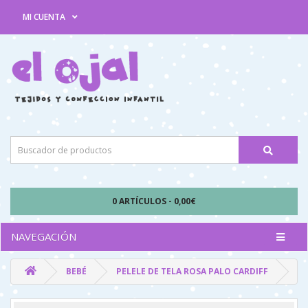
MI CUENTA
0 ARTÍCULOS - 0,00€
NAVEGACIÓN
BEBÉ
PELELE DE TELA ROSA PALO CARDIFF