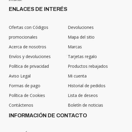
ENLACES DE INTERÉS
Ofertas con Códigos
Devoluciones
promocionales
Mapa del sitio
Acerca de nosotros
Marcas
Envíos y devoluciones
Tarjetas regalo
Política de privacidad
Productos rebajados
Aviso Legal
Mi cuenta
Formas de pago
Historial de pedidos
Política de Cookies
Lista de deseos
Contáctenos
Boletín de noticias
INFORMACIÓN DE CONTACTO