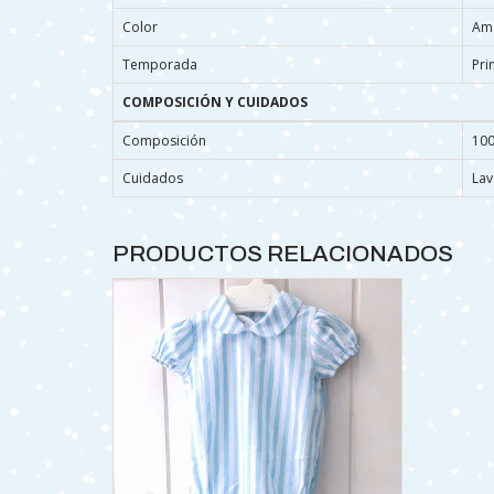
Color
Ama
Temporada
Pri
COMPOSICIÓN Y CUIDADOS
Composición
10
Cuidados
Lav
PRODUCTOS RELACIONADOS