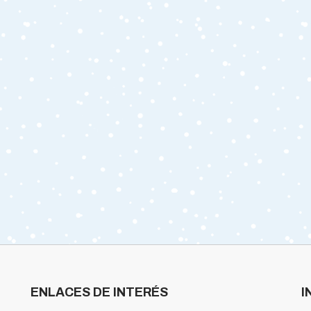
ENLACES DE INTERÉS
I