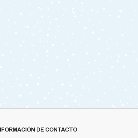
NFORMACIÓN DE CONTACTO