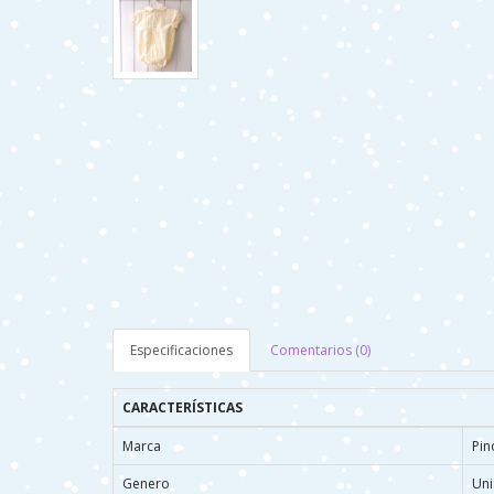
Especificaciones
Comentarios (0)
CARACTERÍSTICAS
Marca
Pin
Genero
Uni