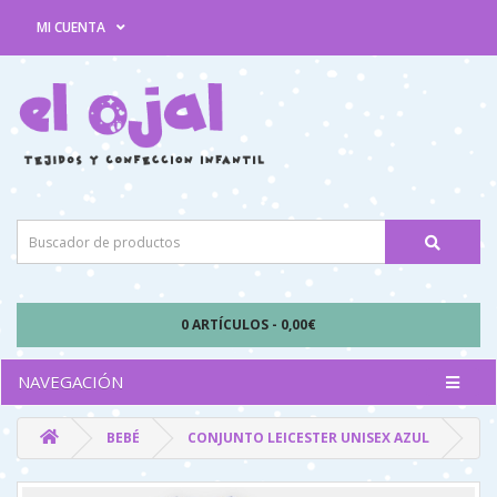
MI CUENTA
0 ARTÍCULOS - 0,00€
NAVEGACIÓN
BEBÉ
CONJUNTO LEICESTER UNISEX AZUL