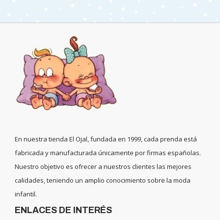
En nuestra tienda El Ojal, fundada en 1999, cada prenda está
fabricada y manufacturada únicamente por firmas españolas.
Nuestro objetivo es ofrecer a nuestros clientes las mejores
calidades, teniendo un amplio conocimiento sobre la moda
infantil.
ENLACES DE INTERÉS