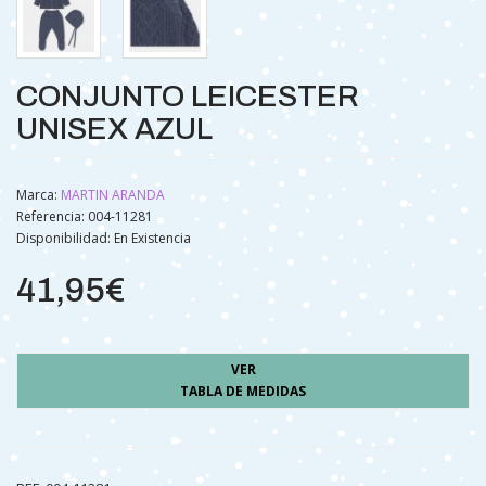
CONJUNTO LEICESTER
UNISEX AZUL
Marca:
MARTIN ARANDA
Referencia: 004-11281
Disponibilidad:
En Existencia
41,95€
VER
TABLA DE MEDIDAS