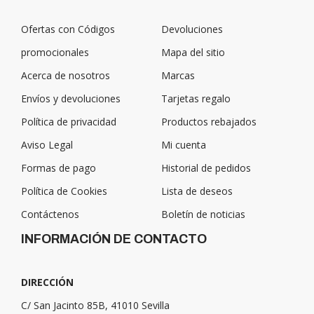
Ofertas con Códigos
Devoluciones
promocionales
Mapa del sitio
Acerca de nosotros
Marcas
Envíos y devoluciones
Tarjetas regalo
Política de privacidad
Productos rebajados
Aviso Legal
Mi cuenta
Formas de pago
Historial de pedidos
Política de Cookies
Lista de deseos
Contáctenos
Boletín de noticias
INFORMACIÓN DE CONTACTO
DIRECCIÓN
C/ San Jacinto 85B, 41010 Sevilla